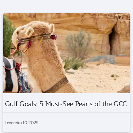
Gulf Goals: 5 Must-See Pearls of the GCC
fevereiro 10 2025