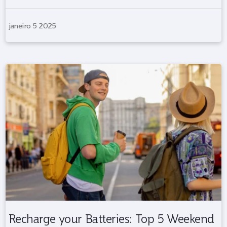
janeiro 5 2025
Recharge your Batteries: Top 5 Weekend