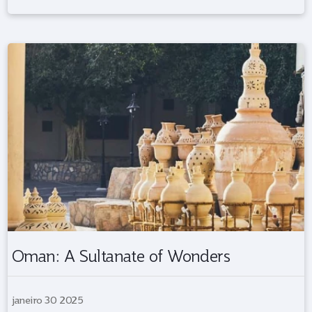
Oman: A Sultanate of Wonders
janeiro 30 2025