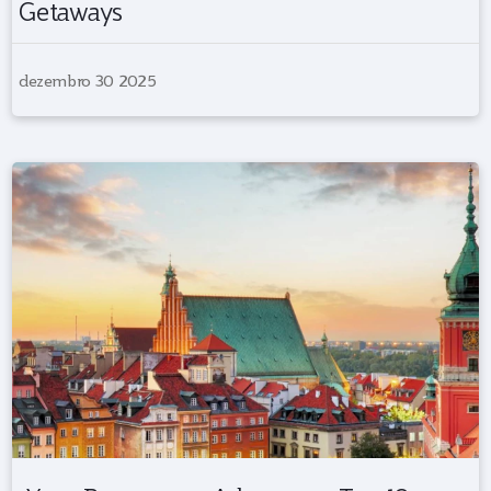
Getaways
dezembro 30 2025