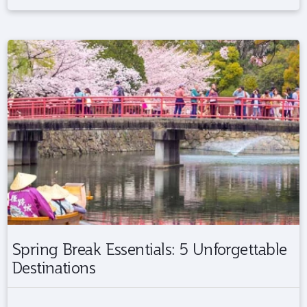
Spring Break Essentials: 5 Unforgettable
Destinations