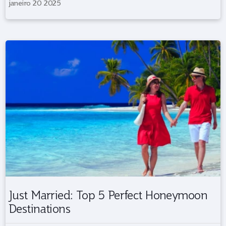
janeiro 20 2025
Just Married: Top 5 Perfect Honeymoon
Destinations