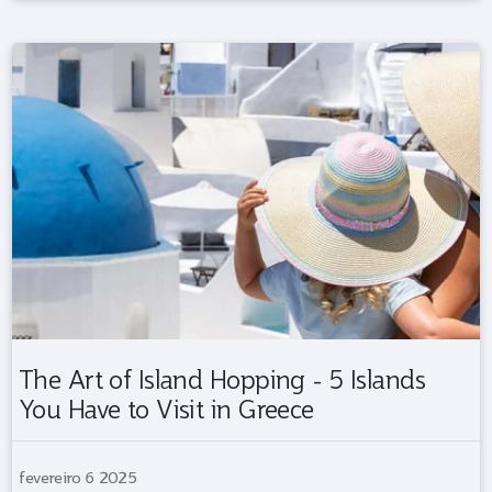
The Art of Island Hopping - 5 Islands
You Have to Visit in Greece
fevereiro 6 2025