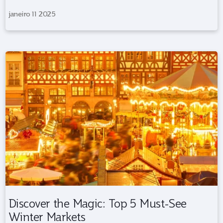
janeiro 11 2025
Discover the Magic: Top 5 Must-See
Winter Markets