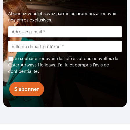
Abonnez-vous et soyez parmi les premiers à recevoir
nos offres exclusives.
Je souhaite recevoir des offres et des nouvelles de
Qatar Airways Holidays. J'ai lu et compris l'avis de
confidentialité.
S'abonner