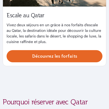
Escale au Qatar
Vivez deux séjours en un grâce à nos forfaits d'escale
au Qatar, la destination idéale pour découvrir la culture
locale, les safaris dans le désert, le shopping de luxe, la
cuisine raffinée et plus.
Découvrez les forfaits
Pourquoi réserver avec Qatar