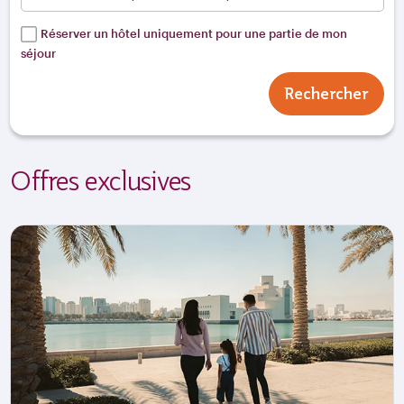
Réserver un hôtel uniquement pour une partie de mon
séjour
Rechercher
Offres exclusives