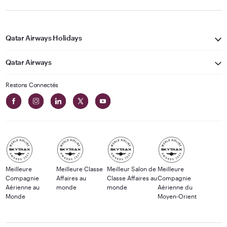
Qatar Airways Holidays
Qatar Airways
Restons Connectés
Meilleure
Meilleure Classe
Meilleur Salon de
Meilleure
Compagnie
Affaires au
Classe Affaires au
Compagnie
Aérienne au
monde
monde
Aérienne du
Monde
Moyen-Orient