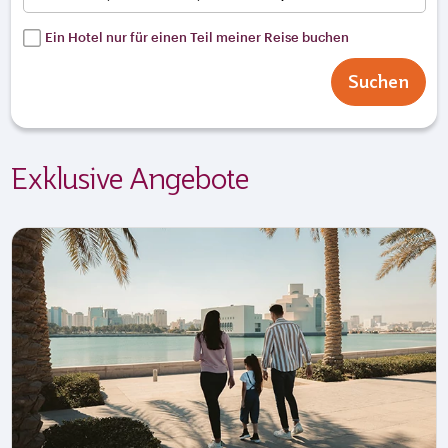
Ein Hotel nur für einen Teil meiner Reise buchen
Suchen
Exklusive Angebote