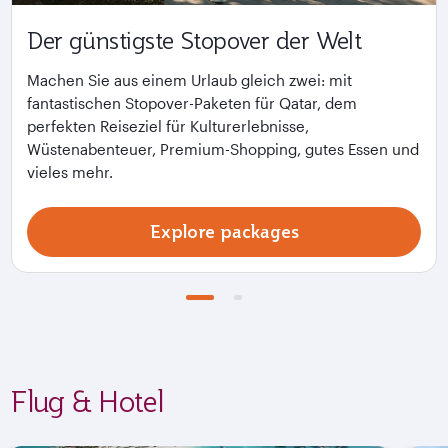
Der günstigste Stopover der Welt
Machen Sie aus einem Urlaub gleich zwei: mit
fantastischen Stopover-Paketen für Qatar, dem
perfekten Reiseziel für Kulturerlebnisse,
Wüstenabenteuer, Premium-Shopping, gutes Essen und
vieles mehr.
Explore packages
Flug & Hotel