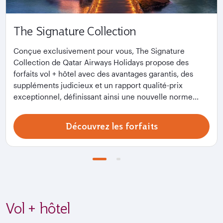
The Signature Collection
Conçue exclusivement pour vous, The Signature
Collection de Qatar Airways Holidays propose des
forfaits vol + hôtel avec des avantages garantis, des
suppléments judicieux et un rapport qualité-prix
exceptionnel, définissant ainsi une nouvelle norme...
Découvrez les forfaits
Vol + hôtel