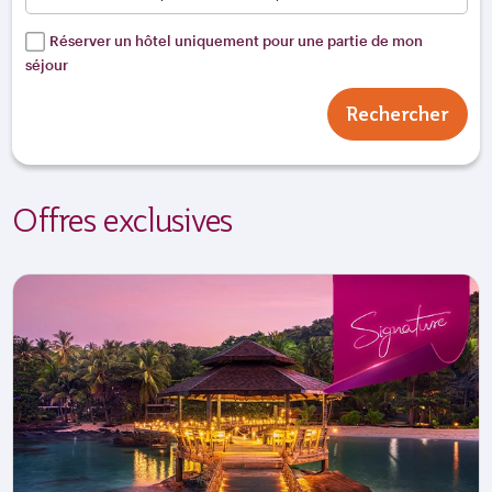
Réserver un hôtel uniquement pour une partie de mon
séjour
Rechercher
Offres exclusives