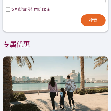
仅为我的部分行程预订酒店
搜索
专属优惠