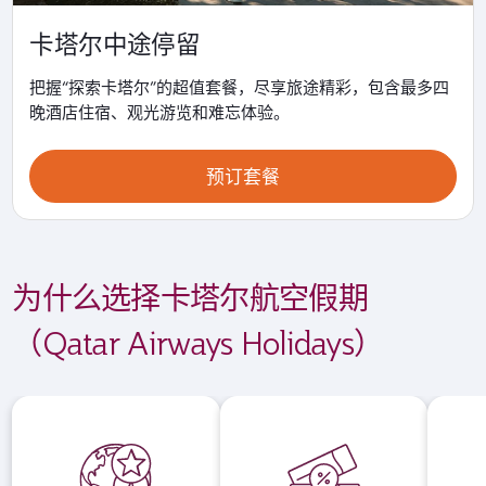
卡塔尔中途停留
把握“探索卡塔尔”的超值套餐，尽享旅途精彩，包含最多四
晚酒店住宿、观光游览和难忘体验。
预订套餐
为什么选择卡塔尔航空假期
（Qatar Airways Holidays）