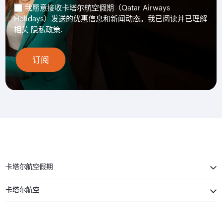
我愿意接收卡塔尔航空假期（Qatar Airways
Holidays）发送的优惠信息和新闻动态。我已阅读并已理解
相关
隐私政策
.
订阅
卡塔尔航空假期
卡塔尔航空
保持联系