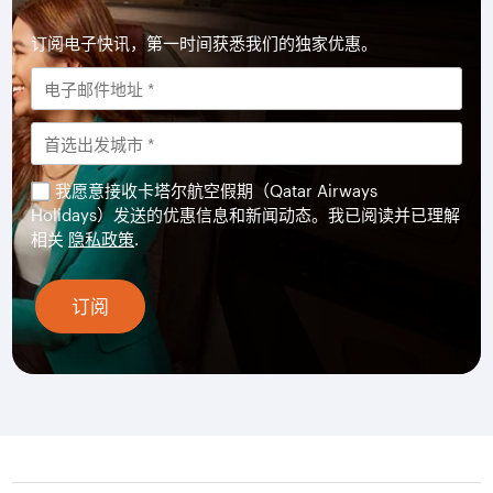
订阅电子快讯，第一时间获悉我们的独家优惠。
我愿意接收卡塔尔航空假期（Qatar Airways
Holidays）发送的优惠信息和新闻动态。我已阅读并已理解
相关
隐私政策
.
订阅