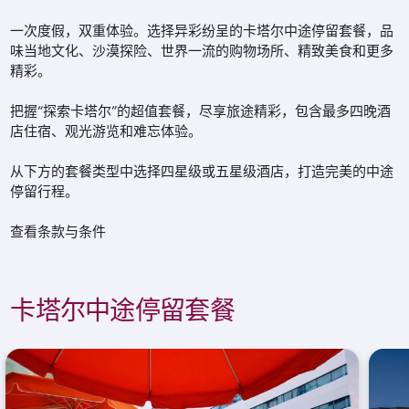
一次度假，双重体验。选择异彩纷呈的卡塔尔中途停留套餐，品
味当地文化、沙漠探险、世界一流的购物场所、精致美食和更多
精彩。
把握“探索卡塔尔”的超值套餐，尽享旅途精彩，包含最多四晚酒
店住宿、观光游览和难忘体验。
从下方的套餐类型中选择四星级或五星级酒店，打造完美的中途
停留行程。
查看条款与条件
卡塔尔中途停留套餐