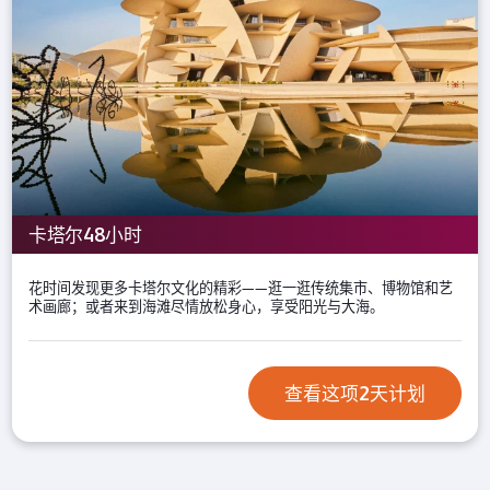
卡塔尔48小时
花时间发现更多卡塔尔文化的精彩——逛一逛传统集市、博物馆和艺
术画廊；或者来到海滩尽情放松身心，享受阳光与大海。
查看这项2天计划