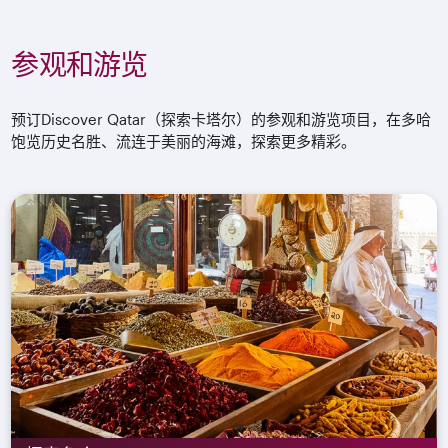
参观和游览
预订Discover Qatar（探索卡塔尔）的参观和游览项目，在多哈
饱览历史名胜、流连于美丽的海滩，探索更多精彩。