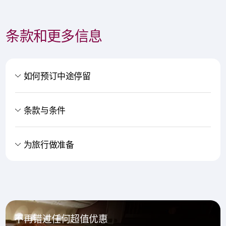
条款和更多信息
如何预订中途停留
条款与条件
为旅行做准备
不再错过任何超值优惠