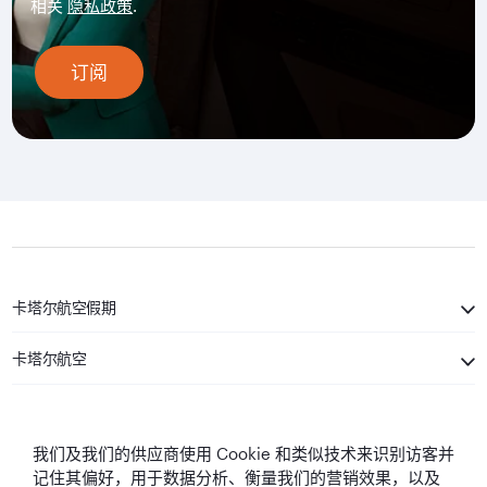
相关
隐私政策
.
订阅
卡塔尔航空假期
卡塔尔航空
保持联系
我们及我们的供应商使用 Cookie 和类似技术来识别访客并
记住其偏好，用于数据分析、衡量我们的营销效果，以及