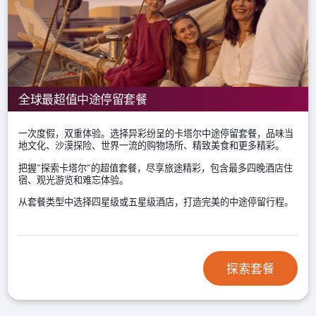
全球最超值中途停留套餐
一次度假，双重体验。选择异彩纷呈的卡塔尔中途停留套餐，品味当
地文化、沙漠探险、世界一流的购物场所、精致美食和更多精彩。
把握“探索卡塔尔”的超值套餐，尽享旅途精彩，包含最多四晚酒店住
宿、观光游览和难忘体验。
从套餐类型中选择四星级或五星级酒店，打造完美的中途停留行程。
探索套餐