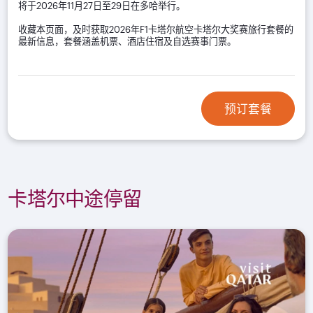
将于2026年11月27日至29日在多哈举行。
收藏本页面，及时获取2026年F1卡塔尔航空卡塔尔大奖赛旅行套餐的
最新信息，套餐涵盖机票、酒店住宿及自选赛事门票。
预订套餐
卡塔尔中途停留