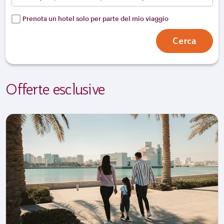
Prenota un hotel solo per parte del mio viaggio
Cerca
Offerte esclusive