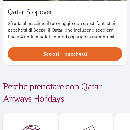
Qatar Stopover
Sfrutta al massimo il tuo viaggio con questi fantastici
pacchetti di Scopri il Qatar, che includono soggiorni
fino a 4 notti in hotel, tour ed esperienze memorabili.
Scopri i pacchetti
Perché prenotare con Qatar
Airways Holidays