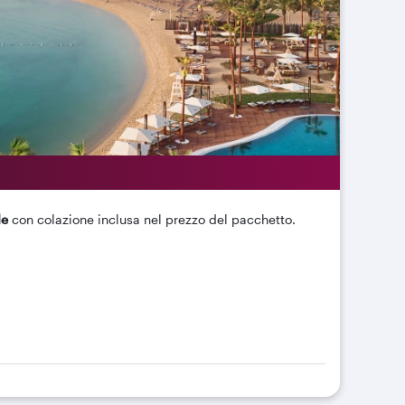
le
con colazione inclusa nel prezzo del pacchetto.