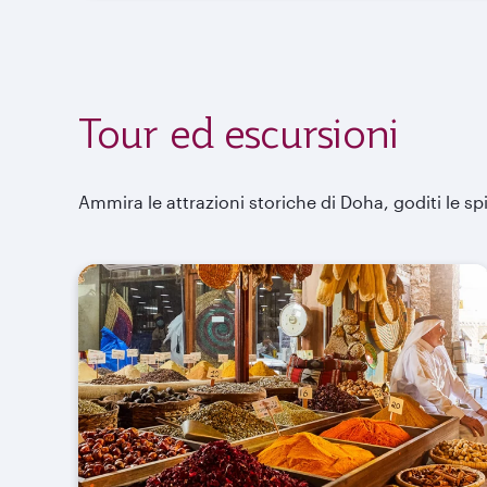
Tour ed escursioni
Ammira le attrazioni storiche di Doha, goditi le s