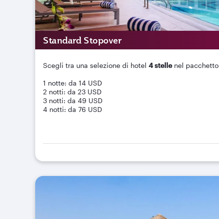
Standard Stopover
Scegli tra una selezione di hotel
4 stelle
nel pacchetto
1 notte: da 14 USD
2 notti: da 23 USD
3 notti: da 49 USD
4 notti: da 76 USD