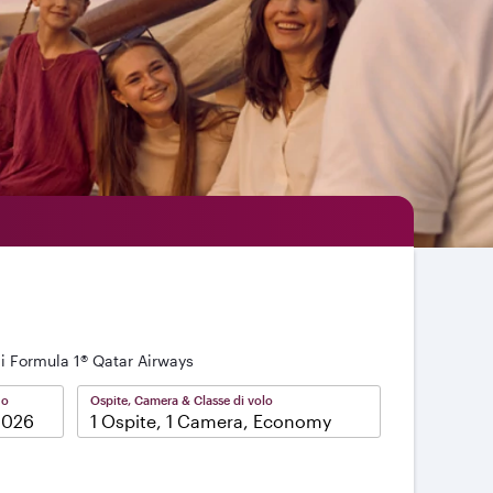
di Formula 1® Qatar Airways
no
Ospite, Camera & Classe di volo
1 Ospite, 1 Camera, Economy