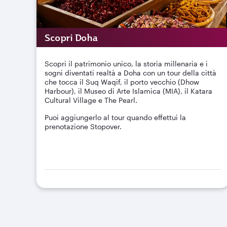
Scopri Doha
Scopri il patrimonio unico, la storia millenaria e i
sogni diventati realtà a Doha con un tour della città
che tocca il Suq Waqif, il porto vecchio (Dhow
Harbour), il Museo di Arte Islamica (MIA), il Katara
Cultural Village e The Pearl.
Puoi aggiungerlo al tour quando effettui la
prenotazione Stopover.