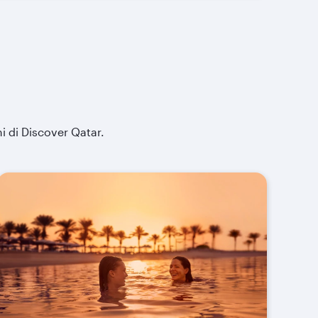
i di Discover Qatar.