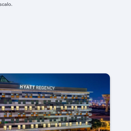
 scalo.