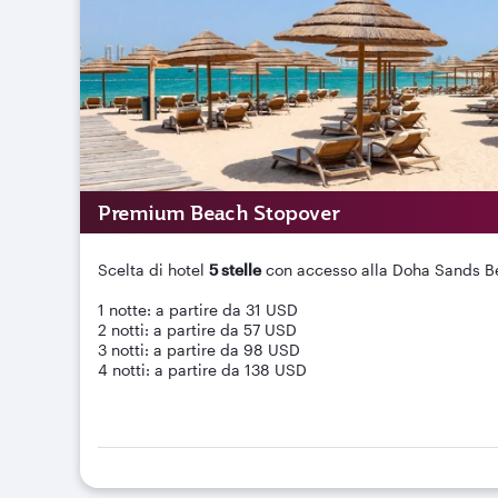
Premium Beach Stopover
Scelta di hotel
5 stelle
con accesso alla Doha Sands Be
1 notte: a partire da 31 USD
2 notti: a partire da 57 USD
3 notti: a partire da 98 USD
4 notti: a partire da 138 USD