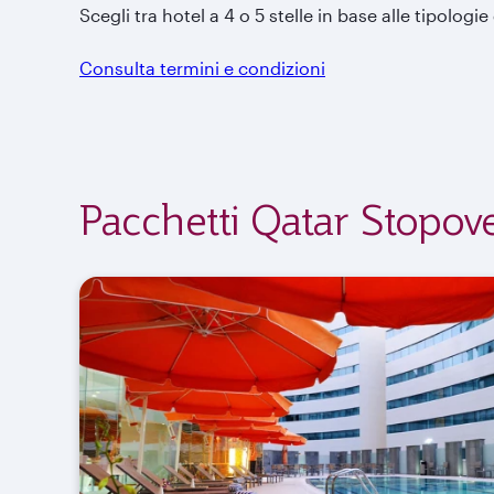
Scegli tra hotel a 4 o 5 stelle in base alle tipologi
Consulta termini e condizioni
Pacchetti Qatar Stopov