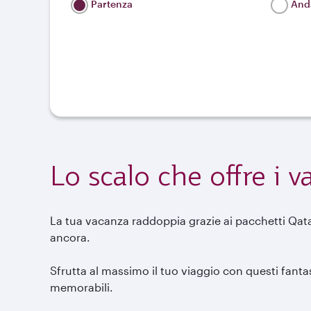
Partenza
Anda
Lo scalo che offre i 
La tua vacanza raddoppia grazie ai pacchetti Qatar
ancora.
Sfrutta al massimo il tuo viaggio con questi fantas
memorabili.