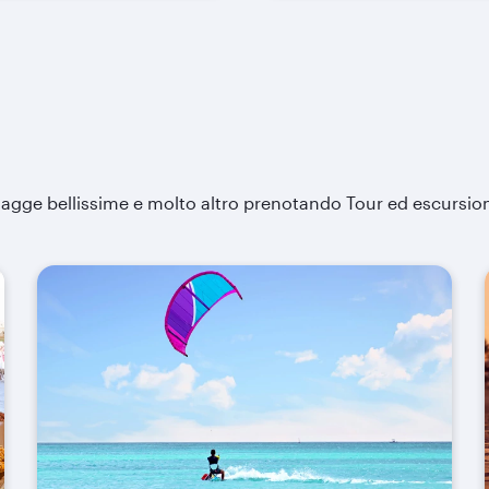
piagge bellissime e molto altro prenotando Tour ed escursion