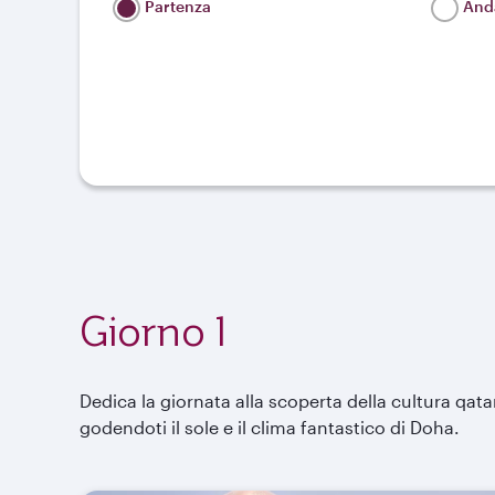
Partenza
Anda
Giorno 1
Dedica la giornata alla scoperta della cultura qatari
godendoti il sole e il clima fantastico di Doha.