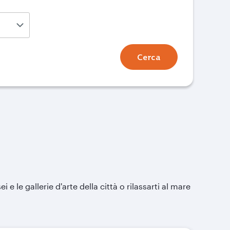
Cerca
e le gallerie d'arte della città o rilassarti al mare