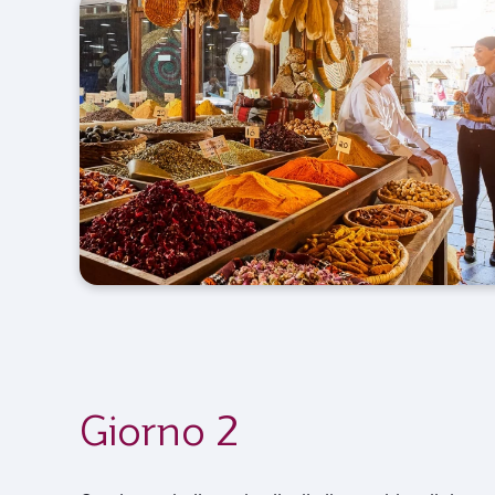
Giorno 2