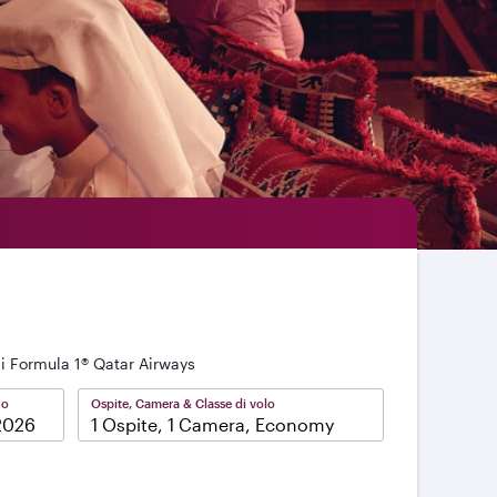
di Formula 1® Qatar Airways
no
Ospite, Camera & Classe di volo
1 Ospite, 1 Camera, Economy