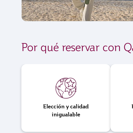
Por qué reservar con Q
Elección y calidad
inigualable