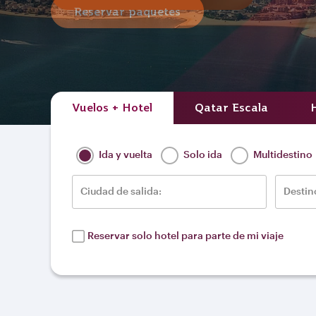
Reservar paquetes
Vuelos + Hotel
Qatar Escala
Ida y vuelta
Solo ida
Multidestino
Ciudad de salida:
Destin
Reservar solo hotel para parte de mi viaje