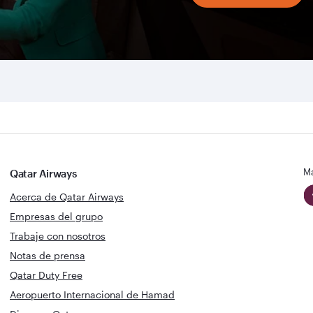
Ma
Qatar Airways
Acerca de Qatar Airways
Empresas del grupo
Trabaje con nosotros
Notas de prensa
Qatar Duty Free
Aeropuerto Internacional de Hamad