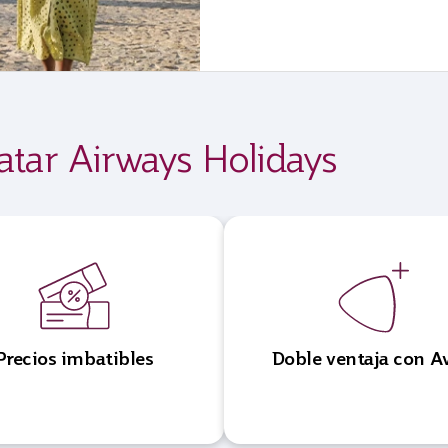
atar Airways Holidays
Precios imbatibles
Doble ventaja con A