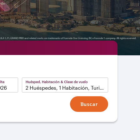
lta
Huésped, Habitación & Clase de vuelo
2 Huéspedes, 1 Habitación, Turista
Buscar