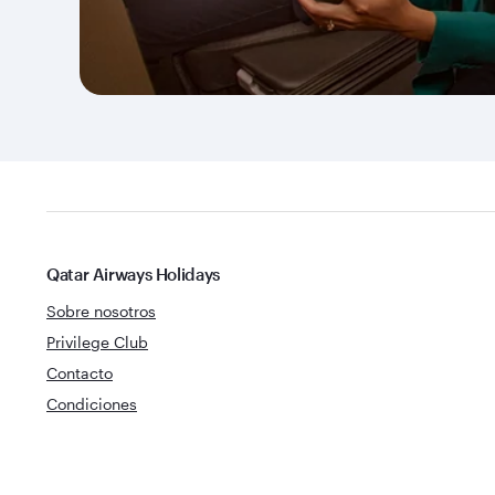
Qatar Airways Holidays
Sobre nosotros
Privilege Club
Contacto
Condiciones