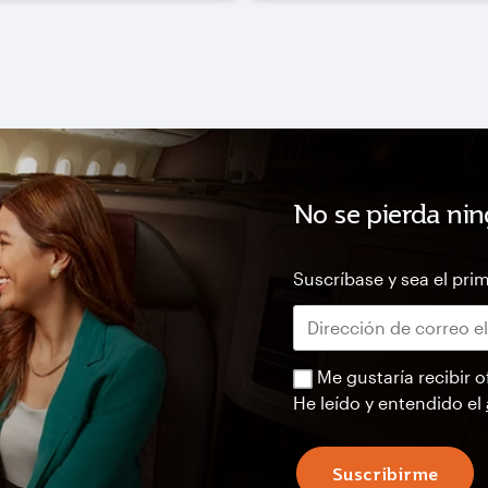
No se pierda nin
Suscríbase y sea el prim
Me gustaría recibir o
He leído y entendido el
Suscribirme