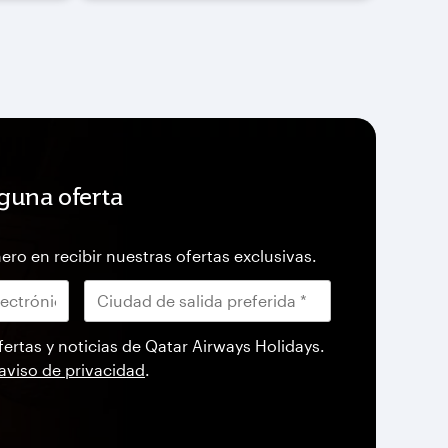
guna oferta
ero en recibir nuestras ofertas exclusivas.
fertas y noticias de Qatar Airways Holidays.
aviso de privacidad
.