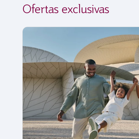
Ofertas exclusivas