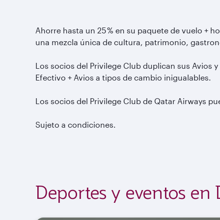
Ahorre hasta un 25 % en su paquete de vuelo + hot
una mezcla única de cultura, patrimonio, gastron
Los socios del Privilege Club duplican sus Avios 
Efectivo + Avios a tipos de cambio inigualables.
Los socios del Privilege Club de Qatar Airways 
Sujeto a condiciones.
Deportes y eventos en