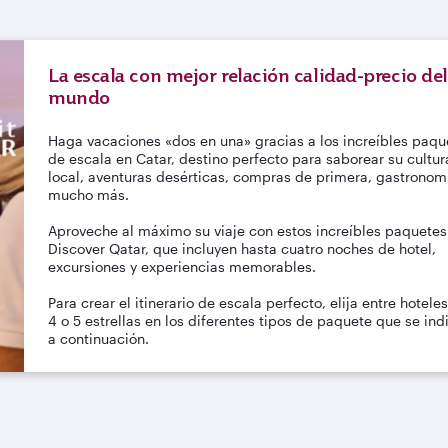
La escala con mejor relación calidad-precio del
mundo
Haga vacaciones «dos en una» gracias a los increíbles paqu
de escala en Catar, destino perfecto para saborear su cultur
local, aventuras desérticas, compras de primera, gastronom
mucho más.
Aproveche al máximo su viaje con estos increíbles paquetes
Discover Qatar, que incluyen hasta cuatro noches de hotel,
excursiones y experiencias memorables.
Para crear el itinerario de escala perfecto, elija entre hotele
4 o 5 estrellas en los diferentes tipos de paquete que se ind
a continuación.