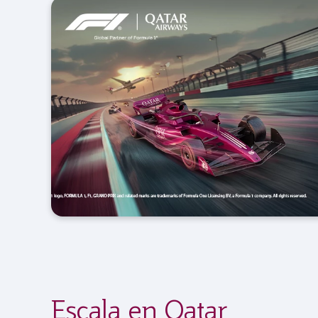
Escala en Qatar