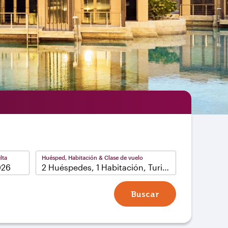
lta
Huésped, Habitación & Clase de vuelo
2 Huéspedes, 1 Habitación, Turista
Buscar