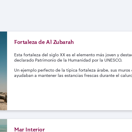
Fortaleza de Al Zubarah
Esta fortaleza del siglo XX es el elemento más joven y dest
declarado Patrimonio de la Humanidad por la UNESCO.
Un ejemplo perfecto de la típica fortaleza árabe, sus muros
ayudaban a mantener las estancias frescas durante el calur
Mar Interior