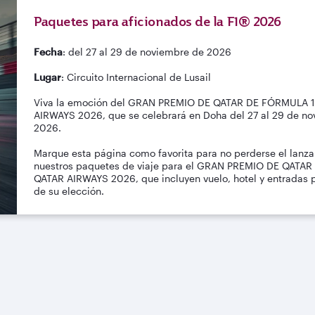
Paquetes para aficionados de la F1® 2026
Fecha
: del 27 al 29 de noviembre de 2026
Lugar
: Circuito Internacional de Lusail
Viva la emoción del GRAN PREMIO DE QATAR DE FÓRMULA 
AIRWAYS 2026, que se celebrará en Doha del 27 al 29 de n
2026.
Marque esta página como favorita para no perderse el lanz
nuestros paquetes de viaje para el GRAN PREMIO DE QATA
QATAR AIRWAYS 2026, que incluyen vuelo, hotel y entradas p
de su elección.