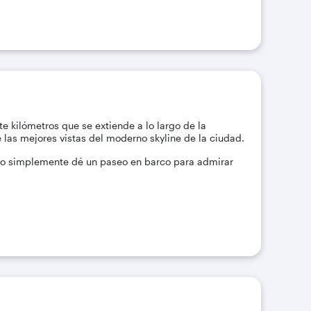
 kilómetros que se extiende a lo largo de la
las mejores vistas del moderno skyline de la ciudad.
 o simplemente dé un paseo en barco para admirar