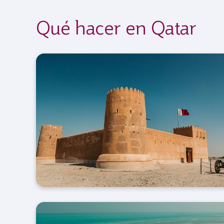
Qué hacer en Qatar