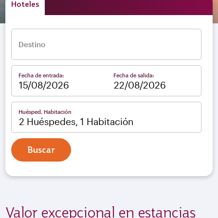
Hoteles
Destino
Fecha de entrada:
Fecha de salida:
–
Huésped, Habitación
2 Huéspedes, 1 Habitación
Buscar
Valor excepcional en estancias