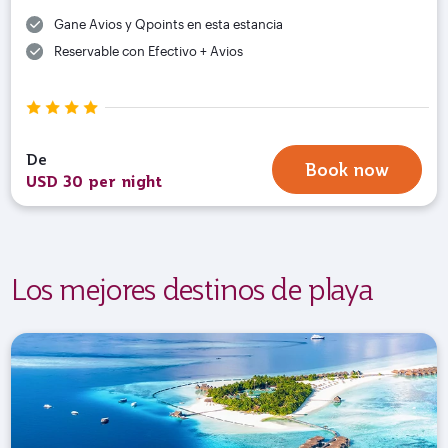
Gane Avios y Qpoints en esta estancia
Reservable con Efectivo + Avios
De
Book now
USD 30 per night
Los mejores destinos de playa