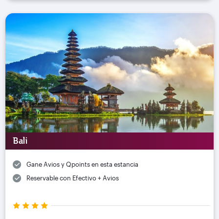
Bali
Gane Avios y Qpoints en esta estancia
Reservable con Efectivo + Avios