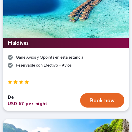
Maldives
Gane Avios y Qpoints en esta estancia
Reservable con Efectivo + Avios
De
Book now
USD 67 per night