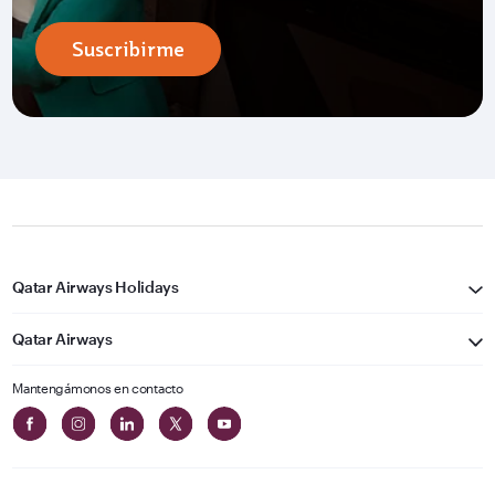
Suscribirme
Qatar Airways Holidays
Qatar Airways
Mantengámonos en contacto