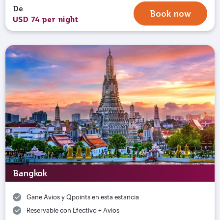
De
Book now
USD 74 per night
Bangkok
Gane Avios y Qpoints en esta estancia
Reservable con Efectivo + Avios