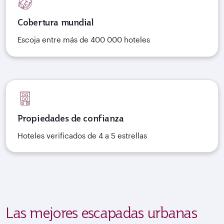
Cobertura mundial
Escoja entre más de 400 000 hoteles
Propiedades de confianza
Hoteles verificados de 4 a 5 estrellas
Las mejores escapadas urbanas