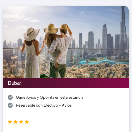
Dubai
Gane Avios y Qpoints en esta estancia
Reservable con Efectivo + Avios