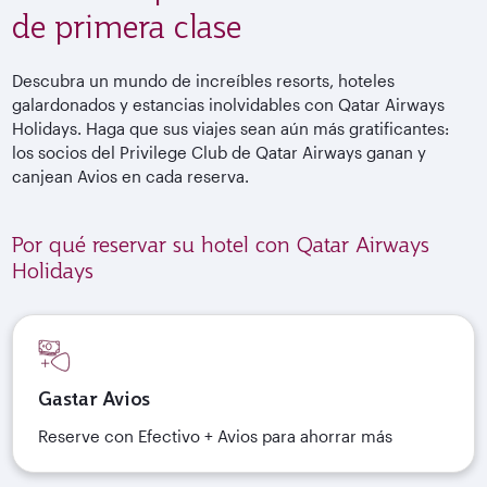
de primera clase
Descubra un mundo de increíbles resorts, hoteles
galardonados y estancias inolvidables con Qatar Airways
Holidays. Haga que sus viajes sean aún más gratificantes:
los socios del Privilege Club de Qatar Airways ganan y
canjean Avios en cada reserva.
Por qué reservar su hotel con Qatar Airways
Holidays
Gastar Avios
Reserve con Efectivo + Avios para ahorrar más