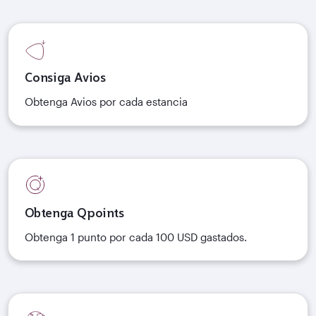
Consiga Avios
Obtenga Avios por cada estancia
Obtenga Qpoints
Obtenga 1 punto por cada 100 USD gastados.