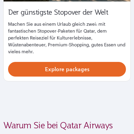
Der günstigste Stopover der Welt
Machen Sie aus einem Urlaub gleich zwei: mit
fantastischen Stopover-Paketen für Qatar, dem
perfekten Reiseziel für Kulturerlebnisse,
Wüstenabenteuer, Premium-Shopping, gutes Essen und
vieles mehr.
Explore packages
Warum Sie bei Qatar Airways