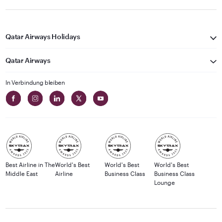
Qatar Airways Holidays
Qatar Airways
In Verbindung bleiben
Best Airline in The
World's Best
World's Best
World's Best
Middle East
Airline
Business Class
Business Class
Lounge