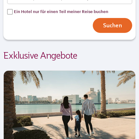
Ein Hotel nur für einen Teil meiner Reise buchen
Suchen
Exklusive Angebote