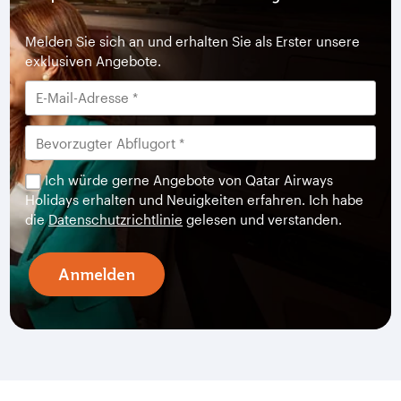
Melden Sie sich an und erhalten Sie als Erster unsere
exklusiven Angebote.
Ich würde gerne Angebote von Qatar Airways
Holidays erhalten und Neuigkeiten erfahren. Ich habe
die
Datenschutzrichtlinie
gelesen und verstanden.
Anmelden