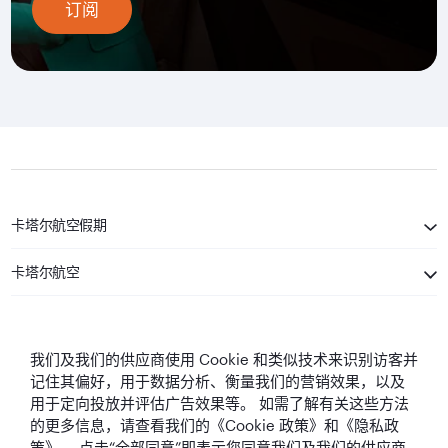
订阅
卡塔尔航空假期
卡塔尔航空
保持联系
我们及我们的供应商使用 Cookie 和类似技术来识别访客并
记住其偏好，用于数据分析、衡量我们的营销效果，以及
用于定向投放并评估广告效果等。 如需了解有关这些方法
的更多信息，请查看我们的《Cookie 政策》和《隐私政
策》。 点击“全部同意”即表示您同意我们及我们的供应商