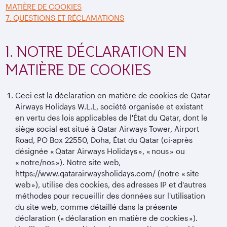
MATIÈRE DE COOKIES
7. QUESTIONS ET RÉCLAMATIONS
1. NOTRE DÉCLARATION EN
MATIÈRE DE COOKIES
Ceci est la déclaration en matière de cookies de Qatar
Airways Holidays W.L.L, société organisée et existant
en vertu des lois applicables de l'État du Qatar, dont le
siège social est situé à Qatar Airways Tower, Airport
Road, PO Box 22550, Doha, État du Qatar (ci-après
désignée « Qatar Airways Holidays », « nous » ou
« notre/nos »). Notre site web,
https://www.qatarairwaysholidays.com/ (notre « site
web »), utilise des cookies, des adresses IP et d'autres
méthodes pour recueillir des données sur l'utilisation
du site web, comme détaillé dans la présente
déclaration (« déclaration en matière de cookies »).