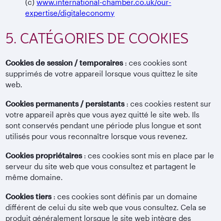
(c)
www.international-chamber.co.uk/our-
expertise/digitaleconomy
5. CATÉGORIES DE COOKIES
Cookies de session / temporaires
: ces cookies sont
supprimés de votre appareil lorsque vous quittez le site
web.
Cookies permanents / persistants
: ces cookies restent sur
votre appareil après que vous ayez quitté le site web. Ils
sont conservés pendant une période plus longue et sont
utilisés pour vous reconnaître lorsque vous revenez.
Cookies propriétaires
: ces cookies sont mis en place par le
serveur du site web que vous consultez et partagent le
même domaine.
Cookies tiers
: ces cookies sont définis par un domaine
différent de celui du site web que vous consultez. Cela se
produit généralement lorsque le site web intègre des