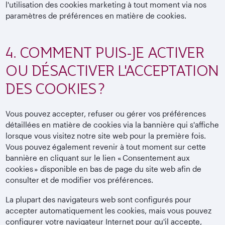
l'utilisation des cookies marketing à tout moment via nos
paramètres de préférences en matière de cookies.
4. COMMENT PUIS-JE ACTIVER
OU DÉSACTIVER L'ACCEPTATION
DES COOKIES ?
Vous pouvez accepter, refuser ou gérer vos préférences
détaillées en matière de cookies via la bannière qui s'affiche
lorsque vous visitez notre site web pour la première fois.
Vous pouvez également revenir à tout moment sur cette
bannière en cliquant sur le lien « Consentement aux
cookies » disponible en bas de page du site web afin de
consulter et de modifier vos préférences.
La plupart des navigateurs web sont configurés pour
accepter automatiquement les cookies, mais vous pouvez
configurer votre navigateur Internet pour qu'il accepte,