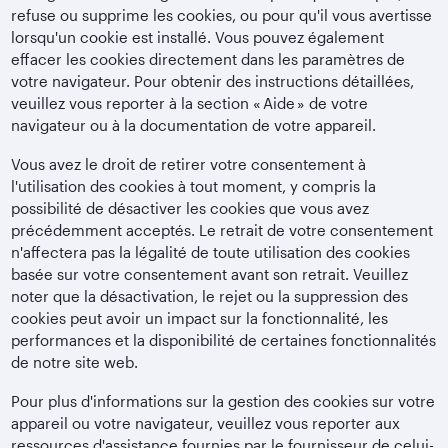
refuse ou supprime les cookies, ou pour qu'il vous avertisse
lorsqu'un cookie est installé. Vous pouvez également
effacer les cookies directement dans les paramètres de
votre navigateur. Pour obtenir des instructions détaillées,
veuillez vous reporter à la section « Aide » de votre
navigateur ou à la documentation de votre appareil.
Vous avez le droit de retirer votre consentement à
l'utilisation des cookies à tout moment, y compris la
possibilité de désactiver les cookies que vous avez
précédemment acceptés. Le retrait de votre consentement
n'affectera pas la légalité de toute utilisation des cookies
basée sur votre consentement avant son retrait. Veuillez
noter que la désactivation, le rejet ou la suppression des
cookies peut avoir un impact sur la fonctionnalité, les
performances et la disponibilité de certaines fonctionnalités
de notre site web.
Pour plus d'informations sur la gestion des cookies sur votre
appareil ou votre navigateur, veuillez vous reporter aux
ressources d'assistance fournies par le fournisseur de celui-