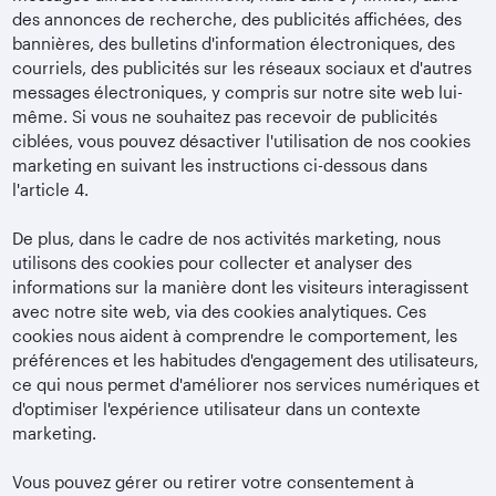
des annonces de recherche, des publicités affichées, des
bannières, des bulletins d'information électroniques, des
courriels, des publicités sur les réseaux sociaux et d'autres
messages électroniques, y compris sur notre site web lui-
même. Si vous ne souhaitez pas recevoir de publicités
ciblées, vous pouvez désactiver l'utilisation de nos cookies
marketing en suivant les instructions ci-dessous dans
l'article 4.
De plus, dans le cadre de nos activités marketing, nous
utilisons des cookies pour collecter et analyser des
informations sur la manière dont les visiteurs interagissent
avec notre site web, via des cookies analytiques. Ces
cookies nous aident à comprendre le comportement, les
préférences et les habitudes d'engagement des utilisateurs,
ce qui nous permet d'améliorer nos services numériques et
d'optimiser l'expérience utilisateur dans un contexte
marketing.
Vous pouvez gérer ou retirer votre consentement à