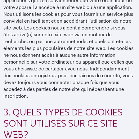
applications qui « se souviennent » que votre ordinateur ou
votre appareil a accédé à un site web ou à une application.
Nous utilisons les cookies pour vous fournir un service plus
convivial en facilitant et en accélérant l'utilisation de notre
site web. Les cookies nous aident à comprendre si vous
êtes arrivé(e) sur notre site web via un moteur de
recherche, ou par une autre méthode, et quels ont été les
éléments les plus populaires de notre site web. Les cookies
ne nous donnent accès à aucune autre information
personnelle sur votre ordinateur ou appareil que celles que
vous choisissez de partager avec nous. Indépendamment
des cookies enregistrés, pour des raisons de sécurité, vous
devez toujours vous connecter chaque fois que vous
accédez à des parties de notre site qui nécessitent une
inscription.
3. QUELS TYPES DE COOKIES
SONT UTILISÉS SUR CE SITE
WEB ?