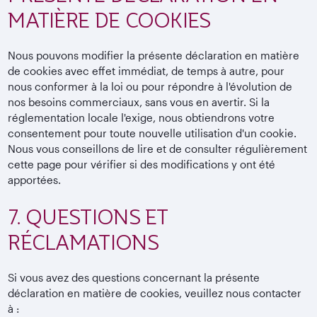
MATIÈRE DE COOKIES
Nous pouvons modifier la présente déclaration en matière
de cookies avec effet immédiat, de temps à autre, pour
nous conformer à la loi ou pour répondre à l'évolution de
nos besoins commerciaux, sans vous en avertir. Si la
réglementation locale l'exige, nous obtiendrons votre
consentement pour toute nouvelle utilisation d'un cookie.
Nous vous conseillons de lire et de consulter régulièrement
cette page pour vérifier si des modifications y ont été
apportées.
7. QUESTIONS ET
RÉCLAMATIONS
Si vous avez des questions concernant la présente
déclaration en matière de cookies, veuillez nous contacter
à :