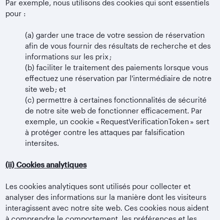
Par exemple, nous utilisons des cookies qui sont essentiels
pour :
(a)
garder une trace de votre session de réservation
afin de vous fournir des résultats de recherche et des
informations sur les prix ;
(b)
faciliter le traitement des paiements lorsque vous
effectuez une réservation par l'intermédiaire de notre
site web ; et
(c)
permettre à certaines fonctionnalités de sécurité
de notre site web de fonctionner efficacement. Par
exemple, un cookie « RequestVerificationToken » sert
à protéger contre les attaques par falsification
intersites.
(ii)
Cookies analytiques
Les cookies analytiques sont utilisés pour collecter et
analyser des informations sur la manière dont les visiteurs
interagissent avec notre site web. Ces cookies nous aident
à comprendre le comportement, les préférences et les