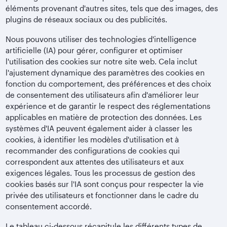
éléments provenant d'autres sites, tels que des images, des
plugins de réseaux sociaux ou des publicités.
Nous pouvons utiliser des technologies d'intelligence
artificielle (IA) pour gérer, configurer et optimiser
l'utilisation des cookies sur notre site web. Cela inclut
l'ajustement dynamique des paramètres des cookies en
fonction du comportement, des préférences et des choix
de consentement des utilisateurs afin d'améliorer leur
expérience et de garantir le respect des réglementations
applicables en matière de protection des données. Les
systèmes d'IA peuvent également aider à classer les
cookies, à identifier les modèles d'utilisation et à
recommander des configurations de cookies qui
correspondent aux attentes des utilisateurs et aux
exigences légales. Tous les processus de gestion des
cookies basés sur l'IA sont conçus pour respecter la vie
privée des utilisateurs et fonctionner dans le cadre du
consentement accordé.
Le tableau ci-dessous récapitule les différents types de