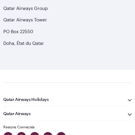
Qatar Airways Group
Qatar Airways Tower
PO Box 22550
Doha, État du Qatar
Qatar Airways Holidays
Qatar Airways
Restons Connectés