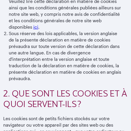
Veuillez lire cette déclaration en matière de cookies
ainsi que les conditions générales publiées ailleurs sur
notre site web, y compris notre avis de confidentialité
et les conditions générales de notre site web
disponibles
ici
.
Sous réserve des lois applicables, la version anglaise
de la présente déclaration en matière de cookies
prévaudra sur toute version de cette déclaration dans
une autre langue. En cas de divergence
d'interprétation entre la version anglaise et toute
traduction de la déclaration en matière de cookies, la
présente déclaration en matière de cookies en anglais
prévaudra.
2. QUE SONT LES COOKIES ET À
QUOI SERVENT-ILS ?
Les cookies sont de petits fichiers stockés sur votre
navigateur ou votre appareil par des sites web ou des