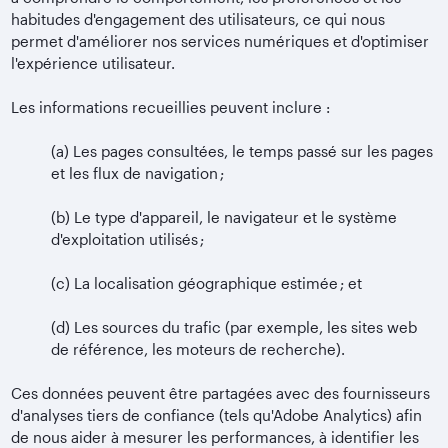
habitudes d'engagement des utilisateurs, ce qui nous
permet d'améliorer nos services numériques et d'optimiser
l'expérience utilisateur.
Les informations recueillies peuvent inclure :
(a)
Les pages consultées, le temps passé sur les pages
et les flux de navigation ;
(b)
Le type d'appareil, le navigateur et le système
d'exploitation utilisés ;
(c)
La localisation géographique estimée ; et
(d)
Les sources du trafic (par exemple, les sites web
de référence, les moteurs de recherche).
Ces données peuvent être partagées avec des fournisseurs
d'analyses tiers de confiance (tels qu'Adobe Analytics) afin
de nous aider à mesurer les performances, à identifier les