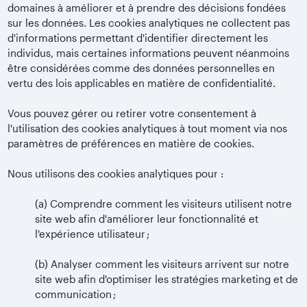
domaines à améliorer et à prendre des décisions fondées
sur les données. Les cookies analytiques ne collectent pas
d'informations permettant d'identifier directement les
individus, mais certaines informations peuvent néanmoins
être considérées comme des données personnelles en
vertu des lois applicables en matière de confidentialité.
Vous pouvez gérer ou retirer votre consentement à
l'utilisation des cookies analytiques à tout moment via nos
paramètres de préférences en matière de cookies.
Nous utilisons des cookies analytiques pour :
(a)
Comprendre comment les visiteurs utilisent notre
site web afin d'améliorer leur fonctionnalité et
l'expérience utilisateur ;
(b)
Analyser comment les visiteurs arrivent sur notre
site web afin d'optimiser les stratégies marketing et de
communication ;