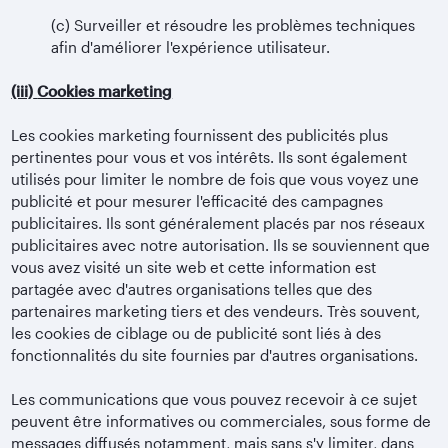
(c)
Surveiller et résoudre les problèmes techniques
afin d'améliorer l'expérience utilisateur.
(iii)
Cookies marketing
Les cookies marketing fournissent des publicités plus
pertinentes pour vous et vos intérêts. Ils sont également
utilisés pour limiter le nombre de fois que vous voyez une
publicité et pour mesurer l'efficacité des campagnes
publicitaires. Ils sont généralement placés par nos réseaux
publicitaires avec notre autorisation. Ils se souviennent que
vous avez visité un site web et cette information est
partagée avec d'autres organisations telles que des
partenaires marketing tiers et des vendeurs. Très souvent,
les cookies de ciblage ou de publicité sont liés à des
fonctionnalités du site fournies par d'autres organisations.
Les communications que vous pouvez recevoir à ce sujet
peuvent être informatives ou commerciales, sous forme de
messages diffusés notamment, mais sans s'y limiter, dans