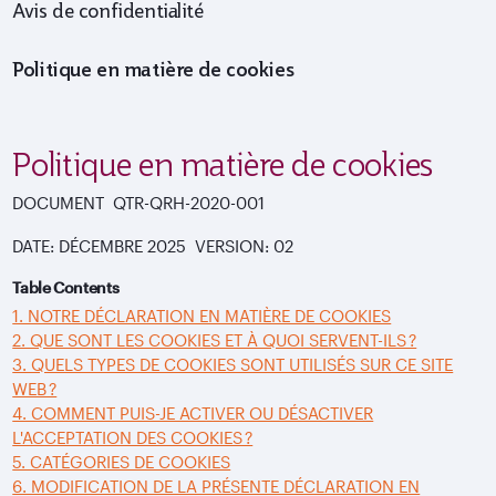
Avis de confidentialité
Politique en matière de cookies
Politique en matière de cookies
DOCUMENT QTR-QRH-2020-001
DATE:
DÉCEMBRE 2025 VERSION:
02
Table Contents
1. NOTRE DÉCLARATION EN MATIÈRE DE COOKIES
2. QUE SONT LES COOKIES ET À QUOI SERVENT-ILS ?
3. QUELS TYPES DE COOKIES SONT UTILISÉS SUR CE SITE
WEB ?
4. COMMENT PUIS-JE ACTIVER OU DÉSACTIVER
L'ACCEPTATION DES COOKIES ?
5. CATÉGORIES DE COOKIES
6. MODIFICATION DE LA PRÉSENTE DÉCLARATION EN