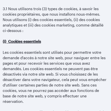
3.1
Nous utilisons trois (3) types de cookies, à savoir les
cookies propriétaires, que nous installons nous-mêmes.
Nous utilisons (i) des cookies essentiels, (ii) des cookies
analytiques et (iii) des cookies marketing, comme détaillé
ci-dessous :
(i)
Cookies essentiels
Les cookies essentiels sont utilisés pour permettre votre
demande d'accès à notre site web, pour naviguer entre les
pages et pour recevoir les services que vous avez
demandés. Les cookies essentiels ne peuvent pas être
désactivés via notre site web. Si vous choisissez de les
désactiver dans votre navigateur, cela peut vous empêcher
d'utiliser certaines parties de notre site web. Sans ces
cookies, vous ne pourrez pas accéder aux fonctions de
base de notre site web, y compris effectuer une
réservation.