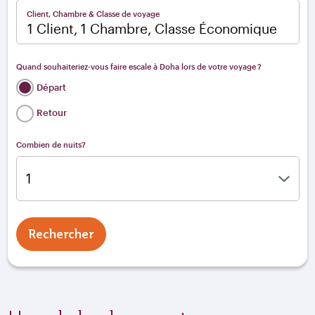
Client, Chambre & Classe de voyage
1 Client, 1 Chambre, Classe Économique
Quand souhaiteriez-vous faire escale à Doha lors de votre voyage ?
Départ
Retour
Combien de nuits?
Rechercher