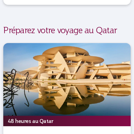
Préparez votre voyage au Qatar
48 heures au Qatar