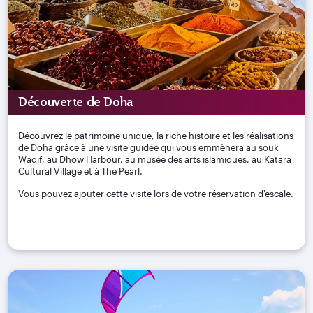
Découverte de Doha
Découvrez le patrimoine unique, la riche histoire et les réalisations
de Doha grâce à une visite guidée qui vous emmènera au souk
Waqif, au Dhow Harbour, au musée des arts islamiques, au Katara
Cultural Village et à The Pearl.
Vous pouvez ajouter cette visite lors de votre réservation d'escale.