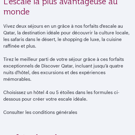
L'escale la plus avantageuse au
monde
Vivez deux séjours en un grâce à nos forfaits d'escale au
Qatar, la destination idéale pour découvrir la culture locale,
les safaris dans le désert, le shopping de luxe, la cuisine
raffinée et plus.
Tirez le meilleur parti de votre séjour grâce à ces forfaits
exceptionnels de Discover Qatar, incluant jusqu'à quatre
nuits d'hôtel, des excursions et des expériences
mémorables.
Choisissez un hôtel 4 ou 5 étoiles dans les formules ci-
dessous pour créer votre escale idéale.
Consulter les conditions générales