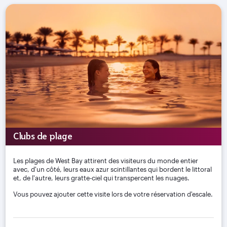
Clubs de plage
Les plages de West Bay attirent des visiteurs du monde entier
avec, d'un côté, leurs eaux azur scintillantes qui bordent le littoral
et, de l'autre, leurs gratte-ciel qui transpercent les nuages.
Vous pouvez ajouter cette visite lors de votre réservation d'escale.