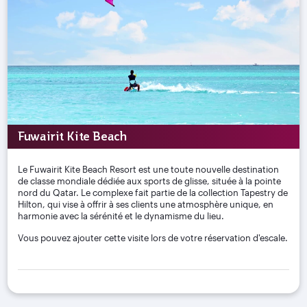
Fuwairit Kite Beach
Le Fuwairit Kite Beach Resort est une toute nouvelle destination
de classe mondiale dédiée aux sports de glisse, située à la pointe
nord du Qatar. Le complexe fait partie de la collection Tapestry de
Hilton, qui vise à offrir à ses clients une atmosphère unique, en
harmonie avec la sérénité et le dynamisme du lieu.
Vous pouvez ajouter cette visite lors de votre réservation d'escale.