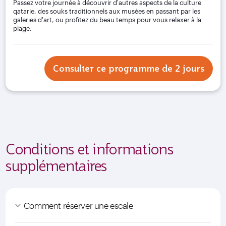
Passez votre journée à découvrir d'autres aspects de la culture
qatarie, des souks traditionnels aux musées en passant par les
galeries d'art, ou profitez du beau temps pour vous relaxer à la
plage.
Consulter ce programme de 2 jours
Conditions et informations
supplémentaires
Comment réserver une escale