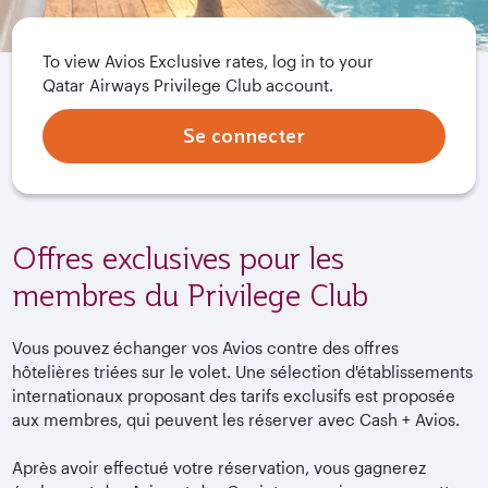
To view Avios Exclusive rates, log in to your
Qatar Airways Privilege Club account.
Se connecter
Offres exclusives pour les
membres du Privilege Club
Vous pouvez échanger vos Avios contre des offres
hôtelières triées sur le volet. Une sélection d'établissements
internationaux proposant des tarifs exclusifs est proposée
aux membres, qui peuvent les réserver avec Cash + Avios.
Après avoir effectué votre réservation, vous gagnerez