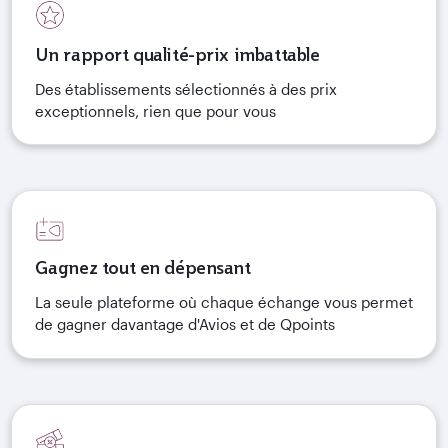
Un rapport qualité-prix imbattable
Des établissements sélectionnés à des prix
exceptionnels, rien que pour vous
Gagnez tout en dépensant
La seule plateforme où chaque échange vous permet
de gagner davantage d'Avios et de Qpoints