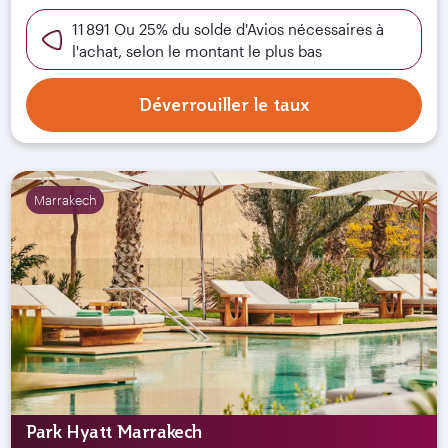
11 891 Ou 25% du solde d'Avios nécessaires à
l'achat, selon le montant le plus bas
Déverrouiller le taux
Marrakech
Park Hyatt Marrakech