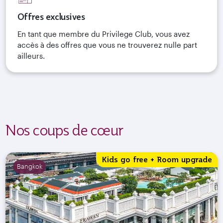
Offres exclusives
En tant que membre du Privilege Club, vous avez
accès à des offres que vous ne trouverez nulle part
ailleurs.
Nos coups de cœur
Kids go free + Room upgrade
Bangkok