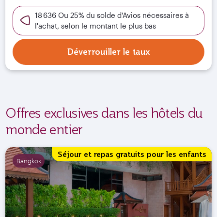
18 636 Ou 25% du solde d'Avios nécessaires à
l'achat, selon le montant le plus bas
Déverrouiller le taux
Offres exclusives dans les hôtels du
monde entier
Séjour et repas gratuits pour les enfants
Bangkok