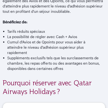
également des Avios et des Qpoints, ce qui vous permettra
d'atteindre plus rapidement le niveau d'adhésion supérieur
tout en profitant d'un séjour inoubliable.
Bénéficiez de:
Tarifs réduits spéciaux
La possibilité de régler avec Cash + Avios
Cumul d'Avios et de Qpoints pour vous aider à
atteindre le niveau d'adhésion supérieur plus
rapidement
Suppléments exclusifs tels que les surclassements de
chambre, les repas offerts ou des avantages en bonus,
disponibles dans certaines offres
Pourquoi réserver avec Qatar
Airways Holidays ?