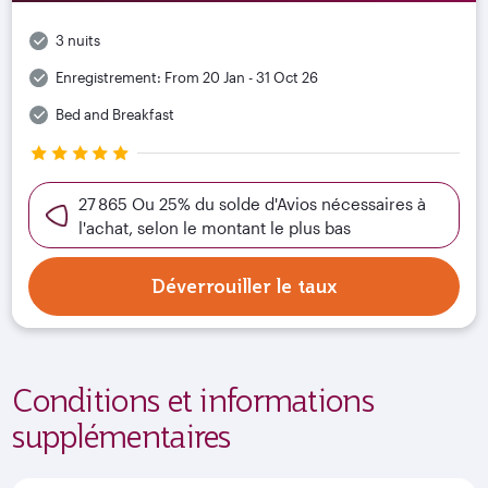
3 nuits
Enregistrement:
From 20 Jan - 31 Oct 26
Bed and Breakfast
27 865 Ou 25% du solde d'Avios nécessaires à
l'achat, selon le montant le plus bas
Déverrouiller le taux
Conditions et informations
supplémentaires