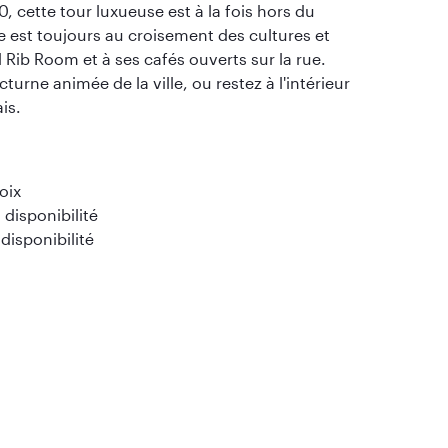
, cette tour luxueuse est à la fois hors du
e est toujours au croisement des cultures et
 Rib Room et à ses cafés ouverts sur la rue.
urne animée de la ville, ou restez à l'intérieur
is.
oix
disponibilité
 disponibilité