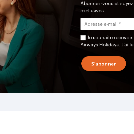
Abonnez-vous et soyez p
exclusives.
Je souhaite recevoir
Airways Holidays. J'ai lu
S'abonner