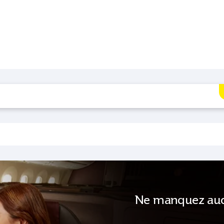
Ne manquez auc