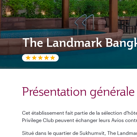
The Landmark Bang
Présentation générale
Cet établissement fait partie de la sélection d'hô
Privilege Club peuvent échanger leurs Avios contre
Situé dans le quartier de Sukhumvit, The Landma