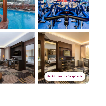
5+ Photos de la galerie