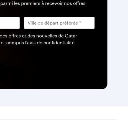
armi les premiers à recevoir nos offres
 des offres et des nouvelles de Qatar
 et compris l'avis de confidentialité.