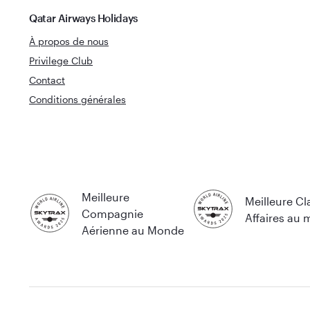
Qatar Airways Holidays
À propos de nous
Privilege Club
Contact
Conditions générales
Meilleure
Meilleure Cl
Compagnie
Affaires au
Aérienne au Monde