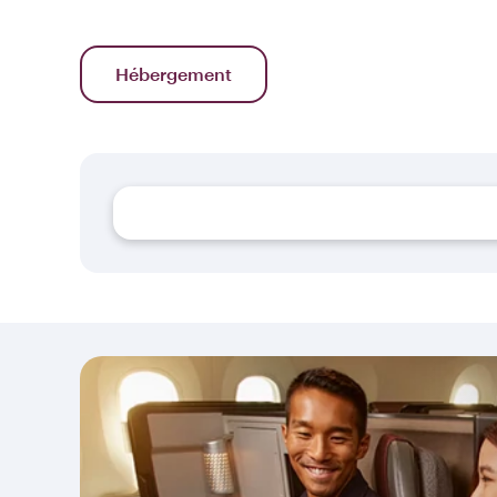
Hébergement