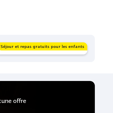
Séjour et repas gratuits pour les enfants
une offre