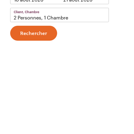
Client, Chambre
2 Personnes, 1 Chambre
Rechercher