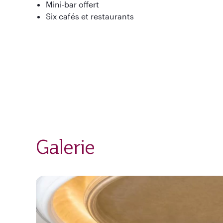
Mini-bar offert
Six cafés et restaurants
Galerie