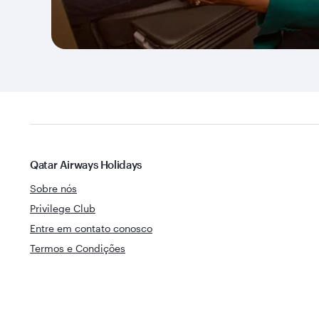
Qatar Airways Holidays
Sobre nós
Privilege Club
Entre em contato conosco
Termos e Condições