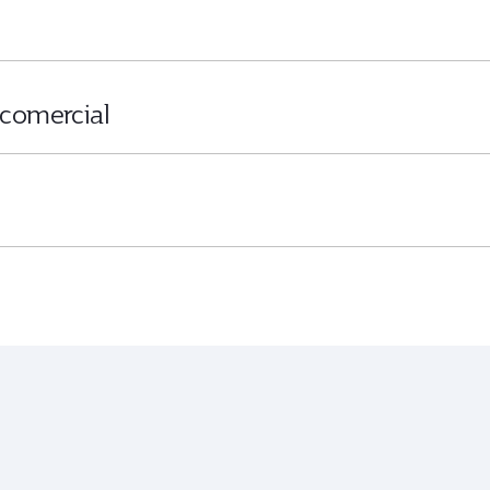
 comercial