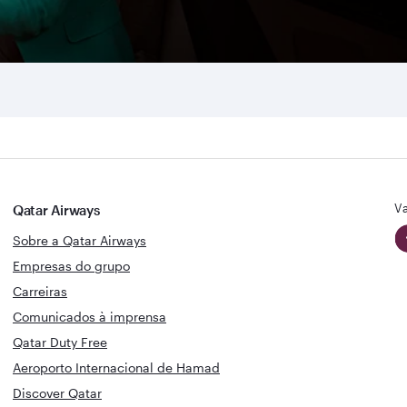
Va
Qatar Airways
Sobre a Qatar Airways
Empresas do grupo
Carreiras
Comunicados à imprensa
Qatar Duty Free
Aeroporto Internacional de Hamad
Discover Qatar