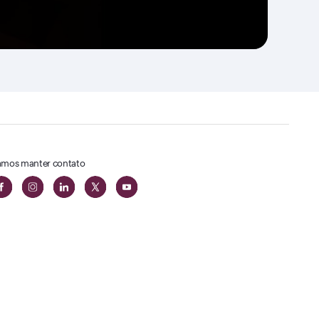
mos manter contato