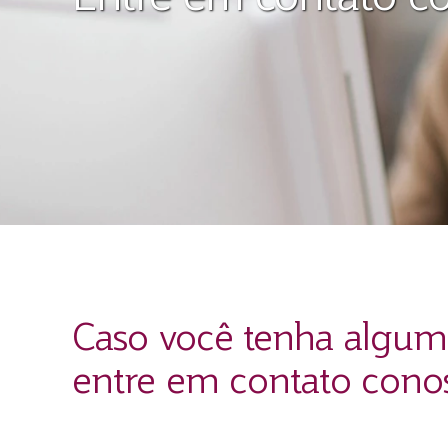
Caso você tenha alguma
entre em contato cono