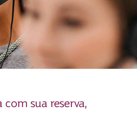
 com sua reserva,