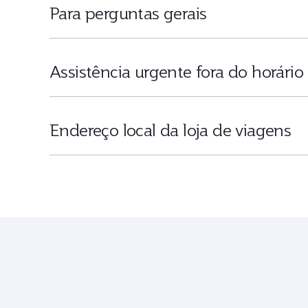
Para perguntas gerais
Assistência urgente fora do horário
Endereço local da loja de viagens