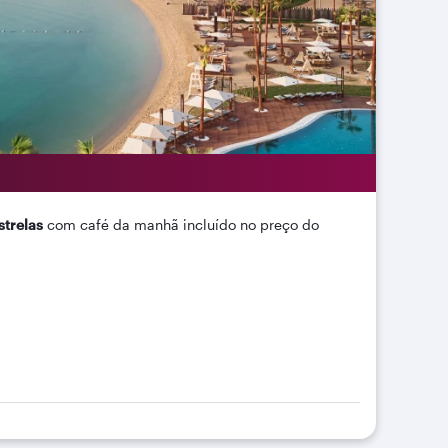
strelas
com café da manhã incluído no preço do