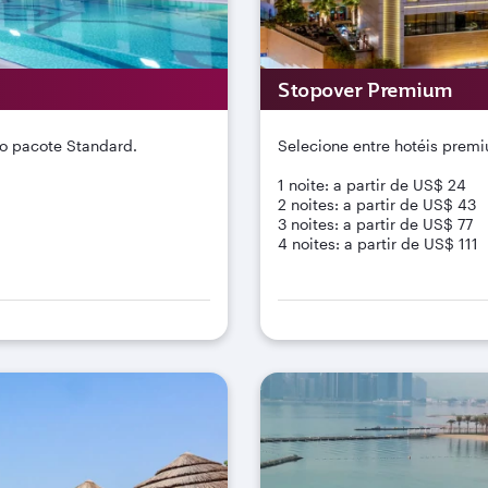
Stopover Premium
o pacote Standard.
Selecione entre hotéis pre
1 noite: a partir de US$ 24
2 noites: a partir de US$ 43
3 noites: a partir de US$ 77
4 noites: a partir de US$ 111