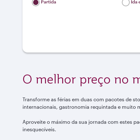
Partida
Ida 
O melhor preço no 
Transforme as férias em duas com pacotes de stop
internacionais, gastronomia requintada e muito 
Aproveite o máximo da sua jornada com estes paco
inesquecíveis.