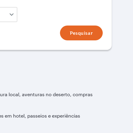
Pesquisar
tura local, aventuras no deserto, compras
es em hotel, passeios e experiências