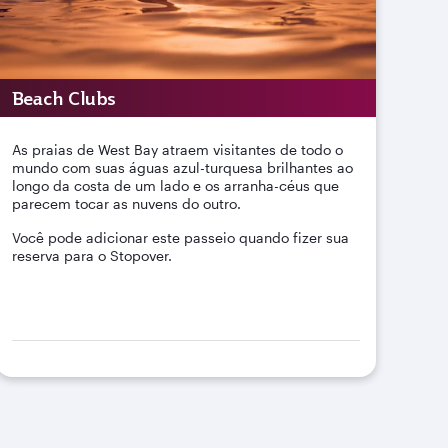
Beach Clubs
As praias de West Bay atraem visitantes de todo o
mundo com suas águas azul-turquesa brilhantes ao
longo da costa de um lado e os arranha-céus que
parecem tocar as nuvens do outro.
Você pode adicionar este passeio quando fizer sua
reserva para o Stopover.