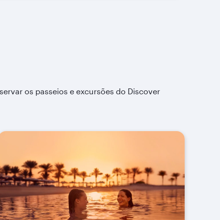
eservar os passeios e excursões do Discover