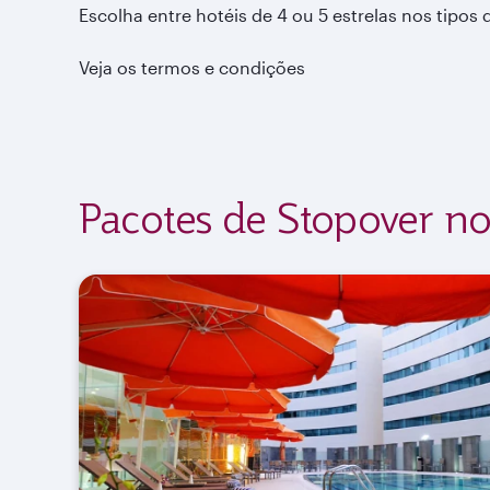
Escolha entre hotéis de 4 ou 5 estrelas nos tipos 
Veja os termos e condições
Pacotes de Stopover no