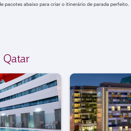
de pacotes abaixo para criar o itinerário de parada perfeito.
 Qatar