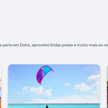
a parte em Doha, aproveite lindas praias e muito mais ao r