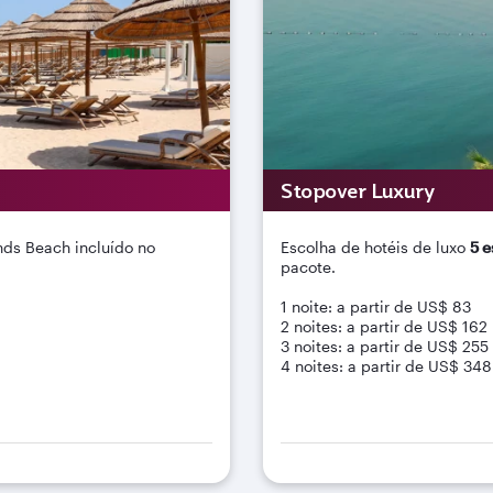
Stopover Luxury
ds Beach incluído no
Escolha de hotéis de luxo
5 e
pacote.
1 noite: a partir de US$ 83
2 noites: a partir de US$ 162
3 noites: a partir de US$ 255
4 noites: a partir de US$ 348