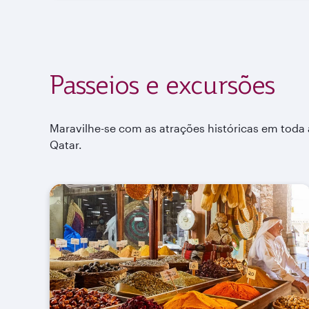
Passeios e excursões
Maravilhe-se com as atrações históricas em toda 
Qatar.