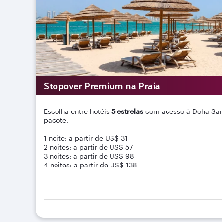
Stopover Premium na Praia
Escolha entre hotéis
5 estrelas
com acesso à Doha San
pacote.
1 noite: a partir de US$ 31
2 noites: a partir de US$ 57
3 noites: a partir de US$ 98
4 noites: a partir de US$ 138