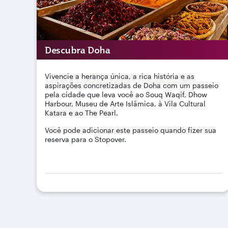
Descubra Doha
Vivencie a herança única, a rica história e as
aspirações concretizadas de Doha com um passeio
pela cidade que leva você ao Souq Waqif, Dhow
Harbour, Museu de Arte Islâmica, à Vila Cultural
Katara e ao The Pearl.
Você pode adicionar este passeio quando fizer sua
reserva para o Stopover.