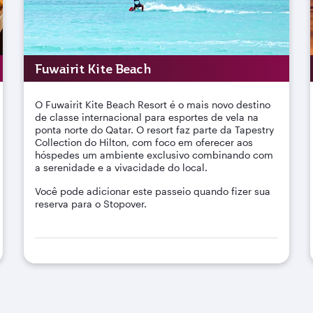
Fuwairit Kite Beach
O Fuwairit Kite Beach Resort é o mais novo destino
de classe internacional para esportes de vela na
ponta norte do Qatar. O resort faz parte da Tapestry
Collection do Hilton, com foco em oferecer aos
hóspedes um ambiente exclusivo combinando com
a serenidade e a vivacidade do local.
Você pode adicionar este passeio quando fizer sua
reserva para o Stopover.