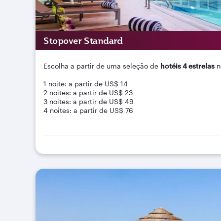
Stopover Standard
Escolha a partir de uma seleção de
hotéis 4 estrelas
n
1 noite: a partir de US$ 14
2 noites: a partir de US$ 23
3 noites: a partir de US$ 49
4 noites: a partir de US$ 76