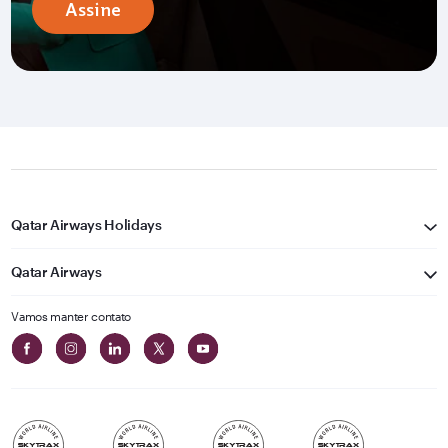
Assine
Qatar Airways Holidays
Qatar Airways
Vamos manter contato