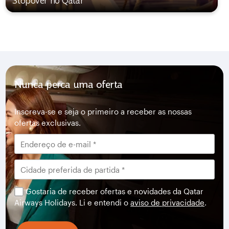
Stopover no Qatar
Nunca perca uma oferta
Inscreva-se e seja o primeiro a receber as nossas
ofertas exclusivas.
Gostaria de receber ofertas e novidades da Qatar
Airways Holidays. Li e entendi o
aviso de privacidade
.