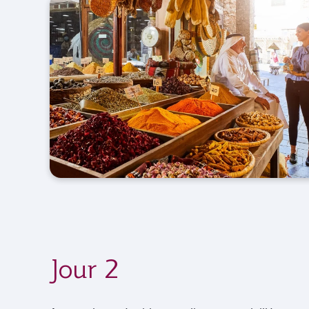
Jour 2