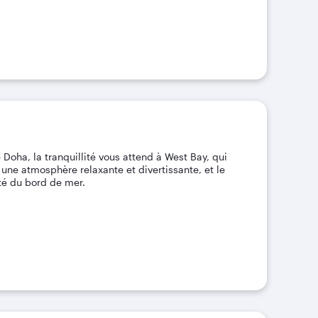
Doha, la tranquillité vous attend à West Bay, qui
 une atmosphère relaxante et divertissante, et le
té du bord de mer.