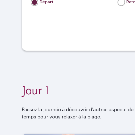
Départ
Ret
Jour 1
Passez la journée à découvrir d'autres aspects de 
temps pour vous relaxer à la plage.