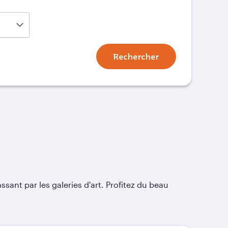
Rechercher
sant par les galeries d'art. Profitez du beau