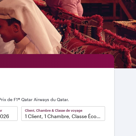
Prix de F1® Qatar Airways du Qatar.
ur
Client, Chambre & Classe de voyage
1 Client, 1 Chambre, Classe Économique