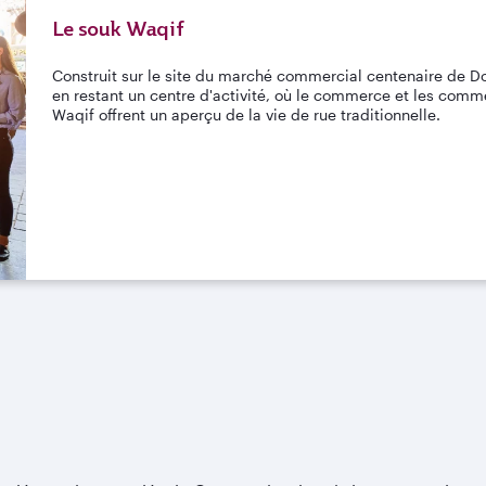
Le souk Waqif
Construit sur le site du marché commercial centenaire de D
en restant un centre d'activité, où le commerce et les comm
Waqif offrent un aperçu de la vie de rue traditionnelle.