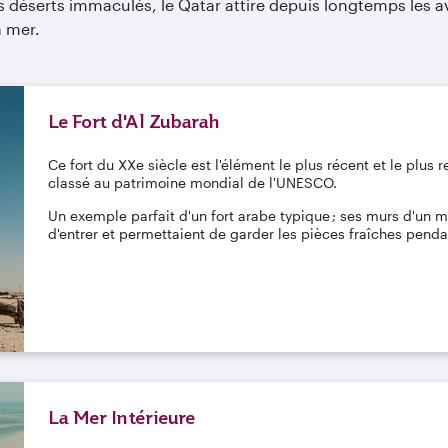
es déserts immaculés, le Qatar attire depuis longtemps les a
a mer.
Le Fort d'Al Zubarah
Ce fort du XXe siècle est l'élément le plus récent et le plus
classé au patrimoine mondial de l'UNESCO.
Un exemple parfait d'un fort arabe typique ; ses murs d'un 
d'entrer et permettaient de garder les pièces fraîches pendan
La Mer Intérieure