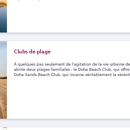
Clubs de plage
À quelques pas seulement de l'agitation de la vie urbaine de 
abrite deux plages familiales : le Doha Beach Club, qui offre
Doha Sands Beach Club, qui incarne véritablement la séréni