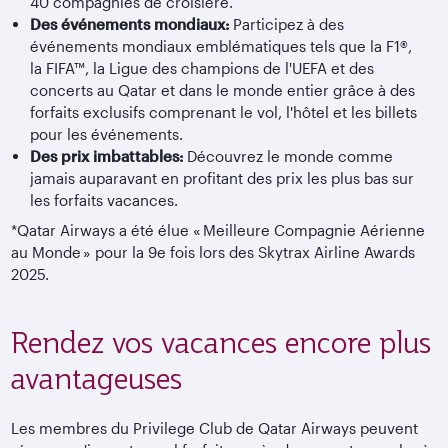
40 compagnies de croisière.
Des événements mondiaux:
Participez à des
événements mondiaux emblématiques tels que la F1®,
la FIFA™, la Ligue des champions de l'UEFA et des
concerts au Qatar et dans le monde entier grâce à des
forfaits exclusifs comprenant le vol, l'hôtel et les billets
pour les événements.
Des prix imbattables:
Découvrez le monde comme
jamais auparavant en profitant des prix les plus bas sur
les forfaits vacances.
*Qatar Airways a été élue « Meilleure Compagnie Aérienne
au Monde » pour la 9e fois lors des Skytrax Airline Awards
2025.
Rendez vos vacances encore plus
avantageuses
Les membres du Privilege Club de Qatar Airways peuvent