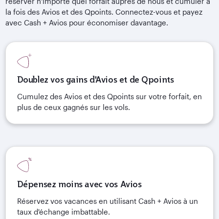
réserver n'importe quel forfait auprès de nous et cumuler à
la fois des Avios et des Qpoints. Connectez-vous et payez
avec Cash + Avios pour économiser davantage.
Doublez vos gains d'Avios et de Qpoints
Cumulez des Avios et des Qpoints sur votre forfait, en
plus de ceux gagnés sur les vols.
Dépensez moins avec vos Avios
Réservez vos vacances en utilisant Cash + Avios à un
taux d'échange imbattable.