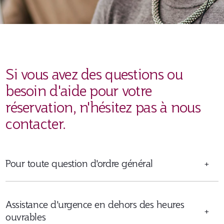
Si vous avez des questions ou
besoin d'aide pour votre
réservation, n'hésitez pas à nous
contacter.
Pour toute question d'ordre général
+
Assistance d'urgence en dehors des heures
+
ouvrables