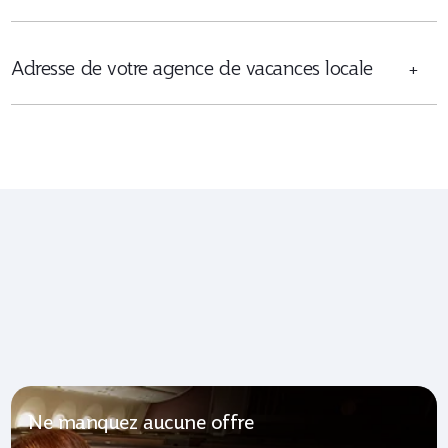
Adresse de votre agence de vacances locale
+
Ne manquez aucune offre