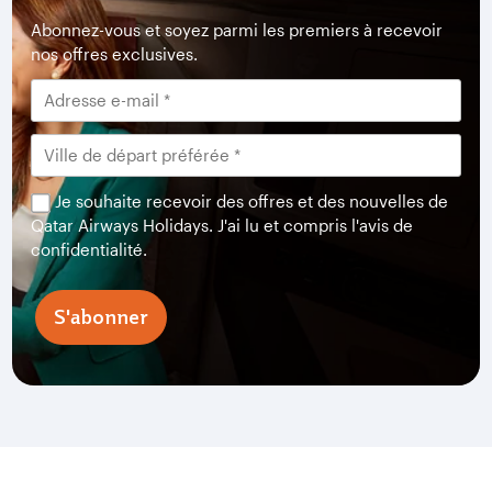
Abonnez-vous et soyez parmi les premiers à recevoir
nos offres exclusives.
Je souhaite recevoir des offres et des nouvelles de
Qatar Airways Holidays. J'ai lu et compris l'avis de
confidentialité.
S'abonner