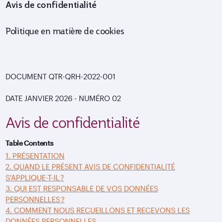
Avis de confidentialité
Politique en matière de cookies
DOCUMENT
QTR-QRH-2022-001
DATE JANVIER 2026 - NUMÉRO 02
Avis de confidentialité
Table Contents
1. PRÉSENTATION
2. QUAND LE PRÉSENT AVIS DE CONFIDENTIALITÉ
S'APPLIQUE-T-IL ?
3. QUI EST RESPONSABLE DE VOS DONNÉES
PERSONNELLES ?
4. COMMENT NOUS RECUEILLONS ET RECEVONS LES
DONNÉES PERSONNELLES