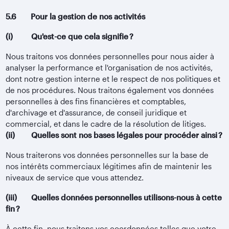
5.6 Pour la gestion de nos activités
(i) Qu'est-ce que cela signifie ?
Nous traitons vos données personnelles pour nous aider à
analyser la performance et l'organisation de nos activités,
dont notre gestion interne et le respect de nos politiques et
de nos procédures. Nous traitons également vos données
personnelles à des fins financières et comptables,
d'archivage et d'assurance, de conseil juridique et
commercial, et dans le cadre de la résolution de litiges.
(ii) Quelles sont nos bases légales pour procéder ainsi ?
Nous traiterons vos données personnelles sur la base de
nos intérêts commerciaux légitimes afin de maintenir les
niveaux de service que vous attendez.
(iii) Quelles données personnelles utilisons-nous à cette
fin ?
À cette fin, nous traitons vos coordonnées telles que votre