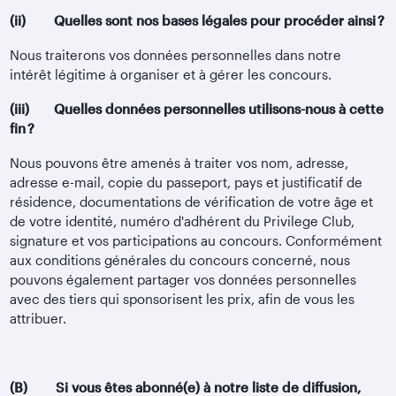
(ii) Quelles sont nos bases légales pour procéder ainsi ?
Nous traiterons vos données personnelles dans notre
intérêt légitime à organiser et à gérer les concours.
(iii) Quelles données personnelles utilisons-nous à cette
fin ?
Nous pouvons être amenés à traiter vos nom, adresse,
adresse e-mail, copie du passeport, pays et justificatif de
résidence, documentations de vérification de votre âge et
de votre identité, numéro d'adhérent du Privilege Club,
signature et vos participations au concours. Conformément
aux conditions générales du concours concerné, nous
pouvons également partager vos données personnelles
avec des tiers qui sponsorisent les prix, afin de vous les
attribuer.
(B) Si vous êtes abonné(e) à notre liste de diffusion,