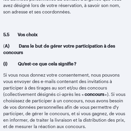
avez désigné lors de votre réservation, à savoir son nom,
son adresse et ses coordonnées.
5.5 Vos choix
(
A) Dans le but de gérer votre participation à des
concours
(i) Qu'est-ce que cela signifie ?
Si vous nous donnez votre consentement, nous pouvons
vous envoyer des e-mails contenant des invitations à
participer à des tirages au sort et/ou des concours
(collectivement désignés ci-après les «
concours
»). Si vous
choisissez de participer à un concours, nous avons besoin
de vos données personnelles afin de vous permettre d'y
participer, de gérer le concours, et si vous gagnez, de vous
en informer, de traiter la livraison et la distribution des prix,
et de mesurer la réaction aux concours.