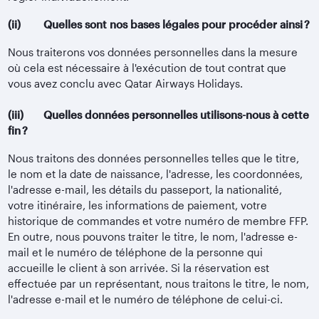
(ii) Quelles sont nos bases légales pour procéder ainsi ?
Nous traiterons vos données personnelles dans la mesure
où cela est nécessaire à l'exécution de tout contrat que
vous avez conclu avec Qatar Airways Holidays.
(iii) Quelles données personnelles utilisons-nous à cette
fin ?
Nous traitons des données personnelles telles que le titre,
le nom et la date de naissance, l'adresse, les coordonnées,
l'adresse e-mail, les détails du passeport, la nationalité,
votre itinéraire, les informations de paiement, votre
historique de commandes et votre numéro de membre FFP.
En outre, nous pouvons traiter le titre, le nom, l'adresse e-
mail et le numéro de téléphone de la personne qui
accueille le client à son arrivée. Si la réservation est
effectuée par un représentant, nous traitons le titre, le nom,
l'adresse e-mail et le numéro de téléphone de celui-ci.