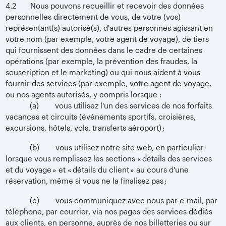
4.2 Nous pouvons recueillir et recevoir des données
personnelles directement de vous, de votre (vos)
représentant(s) autorisé(s), d'autres personnes agissant en
votre nom (par exemple, votre agent de voyage), de tiers
qui fournissent des données dans le cadre de certaines
opérations (par exemple, la prévention des fraudes, la
souscription et le marketing) ou qui nous aident à vous
fournir des services (par exemple, votre agent de voyage,
ou nos agents autorisés, y compris lorsque :
(a) vous utilisez l'un des services de nos forfaits
vacances et circuits (événements sportifs, croisières,
excursions, hôtels, vols, transferts aéroport) ;
(b) vous utilisez notre site web, en particulier
lorsque vous remplissez les sections « détails des services
et du voyage » et « détails du client » au cours d'une
réservation, même si vous ne la finalisez pas ;
(c) vous communiquez avec nous par e-mail, par
téléphone, par courrier, via nos pages des services dédiés
aux clients, en personne, auprès de nos billetteries ou sur