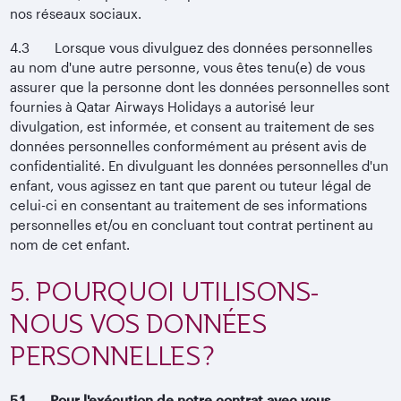
nos réseaux sociaux.
4.3 Lorsque vous divulguez des données personnelles
au nom d'une autre personne, vous êtes tenu(e) de vous
assurer que la personne dont les données personnelles sont
fournies à Qatar Airways Holidays a autorisé leur
divulgation, est informée, et consent au traitement de ses
données personnelles conformément au présent avis de
confidentialité. En divulguant les données personnelles d'un
enfant, vous agissez en tant que parent ou tuteur légal de
celui-ci en consentant au traitement de ses informations
personnelles et/ou en concluant tout contrat pertinent au
nom de cet enfant.
5. POURQUOI UTILISONS-
NOUS VOS DONNÉES
PERSONNELLES ?
5.1 Pour l'exécution de notre contrat avec vous