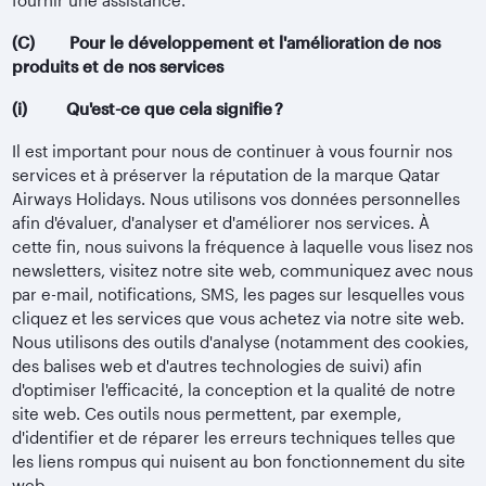
fournir une assistance.
(C) Pour le développement et l'amélioration de nos
produits et de nos services
(i) Qu'est-ce que cela signifie ?
Il est important pour nous de continuer à vous fournir nos
services et à préserver la réputation de la marque Qatar
Airways Holidays. Nous utilisons vos données personnelles
afin d'évaluer, d'analyser et d'améliorer nos services. À
cette fin, nous suivons la fréquence à laquelle vous lisez nos
newsletters, visitez notre site web, communiquez avec nous
par e-mail, notifications, SMS, les pages sur lesquelles vous
cliquez et les services que vous achetez via notre site web.
Nous utilisons des outils d'analyse (notamment des cookies,
des balises web et d'autres technologies de suivi) afin
d'optimiser l'efficacité, la conception et la qualité de notre
site web. Ces outils nous permettent, par exemple,
d'identifier et de réparer les erreurs techniques telles que
les liens rompus qui nuisent au bon fonctionnement du site
web.