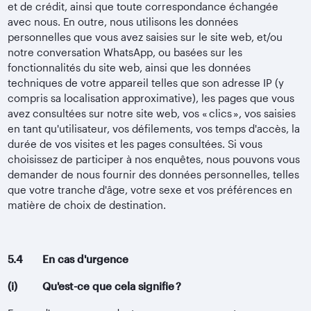
et de crédit, ainsi que toute correspondance échangée
avec nous. En outre, nous utilisons les données
personnelles que vous avez saisies sur le site web, et/ou
notre conversation WhatsApp, ou basées sur les
fonctionnalités du site web, ainsi que les données
techniques de votre appareil telles que son adresse IP (y
compris sa localisation approximative), les pages que vous
avez consultées sur notre site web, vos « clics », vos saisies
en tant qu'utilisateur, vos défilements, vos temps d'accès, la
durée de vos visites et les pages consultées. Si vous
choisissez de participer à nos enquêtes, nous pouvons vous
demander de nous fournir des données personnelles, telles
que votre tranche d'âge, votre sexe et vos préférences en
matière de choix de destination.
5.4 En cas d'urgence
(i) Qu'est-ce que cela signifie ?