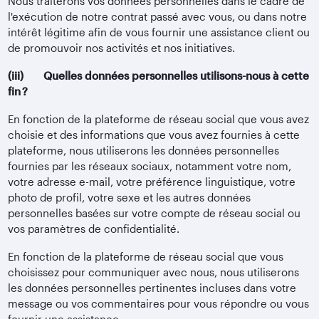
Nous traiterons vos données personnelles dans le cadre de
l'exécution de notre contrat passé avec vous, ou dans notre
intérêt légitime afin de vous fournir une assistance client ou
de promouvoir nos activités et nos initiatives.
(iii) Quelles données personnelles utilisons-nous à cette
fin ?
En fonction de la plateforme de réseau social que vous avez
choisie et des informations que vous avez fournies à cette
plateforme, nous utiliserons les données personnelles
fournies par les réseaux sociaux, notamment votre nom,
votre adresse e-mail, votre préférence linguistique, votre
photo de profil, votre sexe et les autres données
personnelles basées sur votre compte de réseau social ou
vos paramètres de confidentialité.
En fonction de la plateforme de réseau social que vous
choisissez pour communiquer avec nous, nous utiliserons
les données personnelles pertinentes incluses dans votre
message ou vos commentaires pour vous répondre ou vous