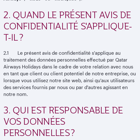
2. QUAND LE PRÉSENT AVIS DE
CONFIDENTIALITÉ S'APPLIQUE-
T-IL ?
2.1 Le présent avis de confidentialité s'applique au
traitement des données personnelles effectué par Qatar
Airways Holidays dans le cadre de votre relation avec nous
en tant que client ou client potentiel de notre entreprise, ou
lorsque vous utilisez notre site web, ainsi qu'aux utilisateurs
des services fournis par nous ou par d'autres agissant en
notre nom.
3. QUI EST RESPONSABLE DE
VOS DONNÉES
PERSONNELLES ?