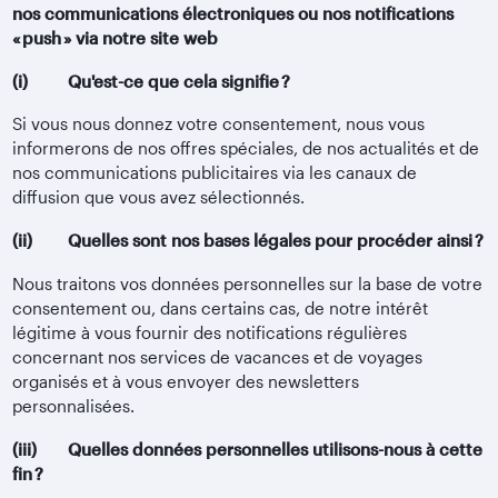
nos communications électroniques ou nos notifications
« push » via notre site web
(i) Qu'est-ce que cela signifie ?
Si vous nous donnez votre consentement, nous vous
informerons de nos offres spéciales, de nos actualités et de
nos communications publicitaires via les canaux de
diffusion que vous avez sélectionnés.
(ii) Quelles sont nos bases légales pour procéder ainsi ?
Nous traitons vos données personnelles sur la base de votre
consentement ou, dans certains cas, de notre intérêt
légitime à vous fournir des notifications régulières
concernant nos services de vacances et de voyages
organisés et à vous envoyer des newsletters
personnalisées.
(iii) Quelles données personnelles utilisons-nous à cette
fin ?