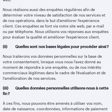
Nous réalisons aussi des enquêtes régulières afin de
déterminer votre niveau de satisfaction de nos services et
de nos opérations, dans le but d'améliorer l'expérience
client. Ces enquêtes se font via notre site web, par e-mail
ou par téléphone. Nous utilisons vos réponses aux enquêtes
pour évaluer la qualité et améliorer l'expérience client.
(ii) Quelles sont nos bases légales pour procéder ainsi ?
Nous traiterons vos données personnelles sur la base de
votre consentement, lorsque vous nous l'avez donné au
moment de répondre à une enquête, ou de nos intérêts
commerciaux légitimes dans le cadre de l'évaluation et de
l'amélioration de nos services.
(iii) Quelles données personnelles utilisons-nous à cette
fin ?
À ces fins, nous pouvons être amenés à utiliser vos nom,
date de naissance, coordonnées, informations de paiement