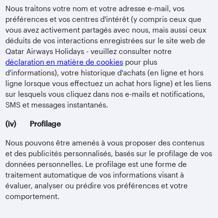
Nous traitons votre nom et votre adresse e-mail, vos
préférences et vos centres d'intérêt (y compris ceux que
vous avez activement partagés avec nous, mais aussi ceux
déduits de vos interactions enregistrées sur le site web de
Qatar Airways Holidays - veuillez consulter notre
déclaration en matière de cookies
pour plus
d'informations), votre historique d'achats (en ligne et hors
ligne lorsque vous effectuez un achat hors ligne) et les liens
sur lesquels vous cliquez dans nos e-mails et notifications,
SMS et messages instantanés.
(iv) Profilage
Nous pouvons être amenés à vous proposer des contenus
et des publicités personnalisés, basés sur le profilage de vos
données personnelles. Le profilage est une forme de
traitement automatique de vos informations visant à
évaluer, analyser ou prédire vos préférences et votre
comportement.