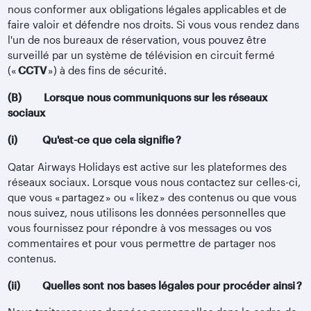
nous conformer aux obligations légales applicables et de
faire valoir et défendre nos droits. Si vous vous rendez dans
l'un de nos bureaux de réservation, vous pouvez être
surveillé par un système de télévision en circuit fermé
(«
CCTV
») à des fins de sécurité.
(B) Lorsque nous communiquons sur les réseaux
sociaux
(i) Qu'est-ce que cela signifie ?
Qatar Airways Holidays est active sur les plateformes des
réseaux sociaux. Lorsque vous nous contactez sur celles-ci,
que vous « partagez » ou « likez » des contenus ou que vous
nous suivez, nous utilisons les données personnelles que
vous fournissez pour répondre à vos messages ou vos
commentaires et pour vous permettre de partager nos
contenus.
(ii) Quelles sont nos bases légales pour procéder ainsi ?