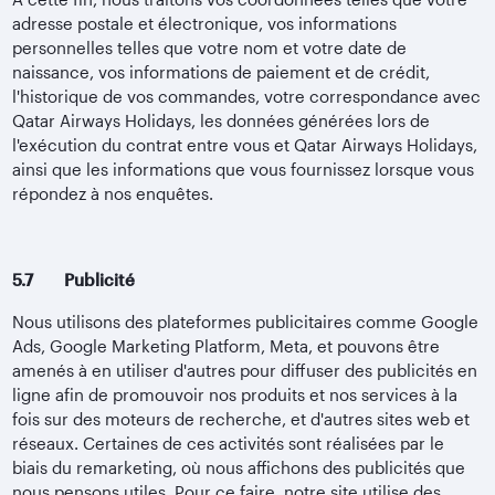
adresse postale et électronique, vos informations
personnelles telles que votre nom et votre date de
naissance, vos informations de paiement et de crédit,
l'historique de vos commandes, votre correspondance avec
Qatar Airways Holidays, les données générées lors de
l'exécution du contrat entre vous et Qatar Airways Holidays,
ainsi que les informations que vous fournissez lorsque vous
répondez à nos enquêtes.
5.7 Publicité
Nous utilisons des plateformes publicitaires comme Google
Ads, Google Marketing Platform, Meta, et pouvons être
amenés à en utiliser d'autres pour diffuser des publicités en
ligne afin de promouvoir nos produits et nos services à la
fois sur des moteurs de recherche, et d'autres sites web et
réseaux. Certaines de ces activités sont réalisées par le
biais du remarketing, où nous affichons des publicités que
nous pensons utiles. Pour ce faire, notre site utilise des