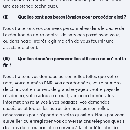
une assistance technique).
(ii) Quelles sont nos bases légales pour procéder ainsi ?
Nous traiterons vos données personnelles dans le cadre de
l'exécution de notre contrat de services passé avec vous,
ou dans notre intérêt légitime afin de vous fournir une
assistance client.
(iii) Quelles données personnelles utilisons-nous à cette
fin ?
Nous traitons vos données personnelles telles que votre
nom, votre numéro PNR, vos coordonnées, votre numéro
de billet, votre numéro de grand voyageur, votre pays de
résidence, votre adresse e-mail, vos coordonnées, les
informations relatives à vos bagages, vos demandes
spéciales et toutes les autres données personnelles
nécessaires pour répondre à votre question. Nous pouvons
surveiller ou enregistrer vos conversations téléphoniques à
des fins de formation et de service à la clientèle, afin de