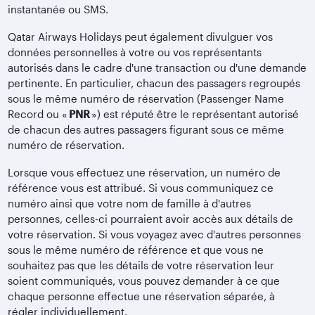
instantanée ou SMS.
Qatar Airways Holidays peut également divulguer vos
données personnelles à votre ou vos représentants
autorisés dans le cadre d'une transaction ou d'une demande
pertinente. En particulier, chacun des passagers regroupés
sous le même numéro de réservation (Passenger Name
Record ou «
PNR
») est réputé être le représentant autorisé
de chacun des autres passagers figurant sous ce même
numéro de réservation.
Lorsque vous effectuez une réservation, un numéro de
référence vous est attribué. Si vous communiquez ce
numéro ainsi que votre nom de famille à d'autres
personnes, celles-ci pourraient avoir accès aux détails de
votre réservation. Si vous voyagez avec d'autres personnes
sous le même numéro de référence et que vous ne
souhaitez pas que les détails de votre réservation leur
soient communiqués, vous pouvez demander à ce que
chaque personne effectue une réservation séparée, à
régler individuellement.