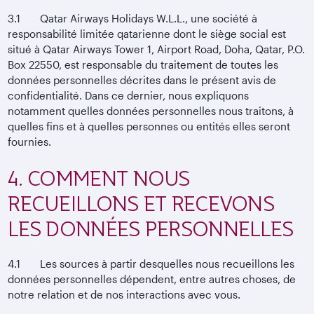
3.1 Qatar Airways Holidays W.L.L., une société à
responsabilité limitée qatarienne dont le siège social est
situé à Qatar Airways Tower 1, Airport Road, Doha, Qatar, P.O.
Box 22550, est responsable du traitement de toutes les
données personnelles décrites dans le présent avis de
confidentialité. Dans ce dernier, nous expliquons
notamment quelles données personnelles nous traitons, à
quelles fins et à quelles personnes ou entités elles seront
fournies.
4. COMMENT NOUS
RECUEILLONS ET RECEVONS
LES DONNÉES PERSONNELLES
4.1 Les sources à partir desquelles nous recueillons les
données personnelles dépendent, entre autres choses, de
notre relation et de nos interactions avec vous.