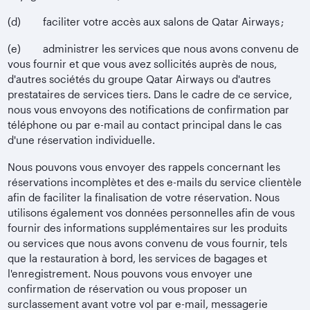
(d) faciliter votre accès aux salons de Qatar Airways ;
(e) administrer les services que nous avons convenu de
vous fournir et que vous avez sollicités auprès de nous,
d'autres sociétés du groupe Qatar Airways ou d'autres
prestataires de services tiers. Dans le cadre de ce service,
nous vous envoyons des notifications de confirmation par
téléphone ou par e-mail au contact principal dans le cas
d'une réservation individuelle.
Nous pouvons vous envoyer des rappels concernant les
réservations incomplètes et des e-mails du service clientèle
afin de faciliter la finalisation de votre réservation. Nous
utilisons également vos données personnelles afin de vous
fournir des informations supplémentaires sur les produits
ou services que nous avons convenu de vous fournir, tels
que la restauration à bord, les services de bagages et
l'enregistrement. Nous pouvons vous envoyer une
confirmation de réservation ou vous proposer un
surclassement avant votre vol par e-mail, messagerie