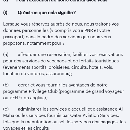
(i) Qu'est-ce que cela signifie ?
Lorsque vous réservez auprès de nous, nous traitons vos
données personnelles (y compris votre PNR et votre
passeport) dans le cadre des services que nous vous
proposons, notamment pour :
(a) effectuer une réservation, faciliter vos réservations
pour des services de vacances et de forfaits touristiques
(événements sportifs, croisières, circuits, hôtels, vols,
location de voitures, assurances) ;
(b) gérer et vous fournir les avantages de notre
programme Privilege Club (programme de grand voyageur
ou « FFP » en anglais) ;
(c) administrer les services d'accueil et d'assistance Al
Maha ou les services fournis par Qatar Aviation Services,
tels que la manutention au sol, les services des bagages, les
voyages et les circuits ;