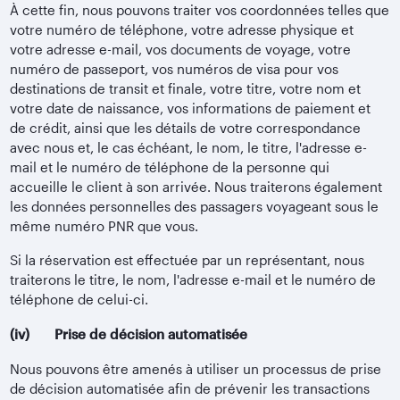
À cette fin, nous pouvons traiter vos coordonnées telles que
votre numéro de téléphone, votre adresse physique et
votre adresse e-mail, vos documents de voyage, votre
numéro de passeport, vos numéros de visa pour vos
destinations de transit et finale, votre titre, votre nom et
votre date de naissance, vos informations de paiement et
de crédit, ainsi que les détails de votre correspondance
avec nous et, le cas échéant, le nom, le titre, l'adresse e-
mail et le numéro de téléphone de la personne qui
accueille le client à son arrivée. Nous traiterons également
les données personnelles des passagers voyageant sous le
même numéro PNR que vous.
Si la réservation est effectuée par un représentant, nous
traiterons le titre, le nom, l'adresse e-mail et le numéro de
téléphone de celui-ci.
(iv) Prise de décision automatisée
Nous pouvons être amenés à utiliser un processus de prise
de décision automatisée afin de prévenir les transactions