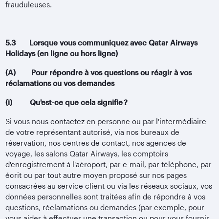
frauduleuses.
5.3 Lorsque vous communiquez avec Qatar Airways
Holidays (en ligne ou hors ligne)
(A) Pour répondre à vos questions ou réagir à vos
réclamations ou vos demandes
(i) Qu'est-ce que cela signifie ?
Si vous nous contactez en personne ou par l'intermédiaire
de votre représentant autorisé, via nos bureaux de
réservation, nos centres de contact, nos agences de
voyage, les salons Qatar Airways, les comptoirs
d'enregistrement à l'aéroport, par e-mail, par téléphone, par
écrit ou par tout autre moyen proposé sur nos pages
consacrées au service client ou via les réseaux sociaux, vos
données personnelles sont traitées afin de répondre à vos
questions, réclamations ou demandes (par exemple, pour
vous aider à effectuer une transaction ou pour vous fournir