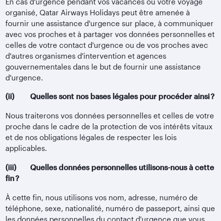
En cas d'urgence pendant vos vacances ou votre voyage
organisé, Qatar Airways Holidays peut être amenée à
fournir une assistance d'urgence sur place, à communiquer
avec vos proches et à partager vos données personnelles et
celles de votre contact d'urgence ou de vos proches avec
d'autres organismes d'intervention et agences
gouvernementales dans le but de fournir une assistance
d'urgence.
(ii) Quelles sont nos bases légales pour procéder ainsi ?
Nous traiterons vos données personnelles et celles de votre
proche dans le cadre de la protection de vos intérêts vitaux
et de nos obligations légales de respecter les lois
applicables.
(iii) Quelles données personnelles utilisons-nous à cette
fin ?
À cette fin, nous utilisons vos nom, adresse, numéro de
téléphone, sexe, nationalité, numéro de passeport, ainsi que
les données personnelles du contact d'urgence que vous