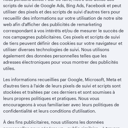
scripts de suivi de Google Ads, Bing Ads, Facebook et peut
utiliser des pixels et des scripts de suivi d'autres tiers pour
recueillir des informations sur votre utilisation de notre site
web afin d'afficher des publicités de remarketing
correspondant à vos intérêts et/ou de mesurer le succès de
nos campagnes publicitaires. Ces pixels et scripts de suivi
de tiers peuvent définir des cookies sur votre navigateur et
utiliser diverses technologies de suivi. Nous utilisons
également des données personnelles telles que les
adresses électroniques pour vous montrer des publicités
utiles.
Les informations recueillies par Google, Microsoft, Meta et
d'autres tiers à l'aide de leurs pixels de suivi et scripts sont
stockées et traitées par ces derniers et sont soumises à
leurs propres politiques et pratiques. Nous vous
encourageons à vous familiariser avec leurs politiques de
confidentialité et leurs conditions d'utilisation.
À des fins publicitaires, nous utilisons les données