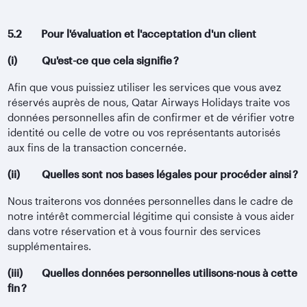
5.2 Pour l'évaluation et l'acceptation d'un client
(i) Qu'est-ce que cela signifie ?
Afin que vous puissiez utiliser les services que vous avez
réservés auprès de nous, Qatar Airways Holidays traite vos
données personnelles afin de confirmer et de vérifier votre
identité ou celle de votre ou vos représentants autorisés
aux fins de la transaction concernée.
(ii) Quelles sont nos bases légales pour procéder ainsi ?
Nous traiterons vos données personnelles dans le cadre de
notre intérêt commercial légitime qui consiste à vous aider
dans votre réservation et à vous fournir des services
supplémentaires.
(iii) Quelles données personnelles utilisons-nous à cette
fin ?