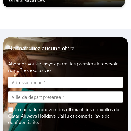
forfaits vacances
Ne manquez aucune offre
Abonnez-vous et soyez parmi les premiers à recevoir
nos offres exclusives.
Je souhaite recevoir des offres et des nouvelles de
Qatar Airways Holidays. J'ai lu et compris l'avis de
confidentialité.