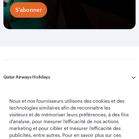
S'abonner
Qatar Airways Holidays
Qatar Airways
Nous et nos fournisseurs utilisons des cookies et des
Restons Connectés
technologies similaires afin de reconnaître les
visiteurs et de mémoriser leurs préférences, à des fins
d’analyse, pour mesurer l’efficacité de nos actions
marketing et pour cibler et mesurer l’efficacité des
publicités, entre autres. Pour en savoir plus sur ces