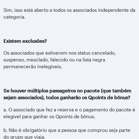
Sim, isso está aberto a todos os associados independente da
categoria.
Existem exclusões?
Os associados que estiverem nos status cancelado,
suspenso, mesclado, falecido ou na lista negra
permanecerão inelegíveis.
Se houver múltiplos passageiros no pacote (que também
sejam associados), todos ganharão os Qpoints de bônus?
a. O associado que fez a reserva e o pagamento do pacote é
elegível para ganhar os Qpoints de bônus.
b. Não é obrigatório que a pessoa que comprou seja parte
do grupo que viaja.