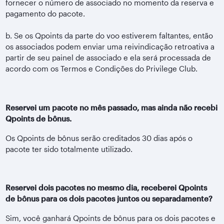
fornecer o número de associado no momento da reserva e
pagamento do pacote.
b. Se os Qpoints da parte do voo estiverem faltantes, então
os associados podem enviar uma reivindicação retroativa a
partir de seu painel de associado e ela será processada de
acordo com os Termos e Condições do Privilege Club.
Reservei um pacote no mês passado, mas ainda não recebi
Qpoints de bônus.
Os Qpoints de bônus serão creditados 30 dias após o
pacote ter sido totalmente utilizado.
Reservei dois pacotes no mesmo dia, receberei Qpoints
de bônus para os dois pacotes juntos ou separadamente?
Sim, você ganhará Qpoints de bônus para os dois pacotes e