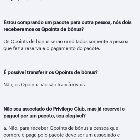
Estou comprando um pacote para outra pessoa, nós dois
receberemos os Qpoints de bônus?
Os Qpoints de bônus serão creditados somente à pessoa
que fez a reserva e o pagamento do pacote.
É possível transferir os Qpoints de bônus?
Não, os Qpoints não são transferíveis.
Não sou associado do Privilege Club, mas já reservei e
paguei por um pacote, sou elegível?
a. Não, para receber Qpoints de bônus a pessoa que
compra e paga pelo pacote deve ser um associado e