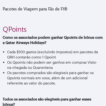
Pacotes de Viagem para Fãs de F1®
QPoints
Como os associados podem ganhar Qpoints de bônus com
a Qatar Airways Holidays?
Cada $100 gastos (excluindo impostos) em pacotes da
QRH contarão como 1 Qpoint
Os Qpoints não podem ser ganhos em compras Visto-
na-chegada ou Quarentena
Os pacotes comprados são elegíveis para ganhar os
Qpoints normais em voos, além de um adicional
referente ao valor do pacote.
Todos os associados são elegíveis para ganhar esses
bônus?