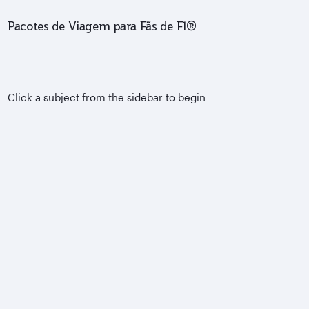
Pacotes de Viagem para Fãs de F1®
Click a subject from the sidebar to begin