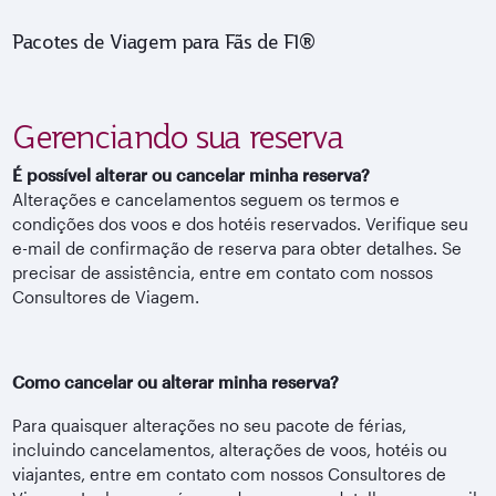
Pacotes de Viagem para Fãs de F1®
Gerenciando sua reserva
É possível alterar ou cancelar minha reserva?
Alterações e cancelamentos seguem os termos e
condições dos voos e dos hotéis reservados. Verifique seu
e-mail de confirmação de reserva para obter detalhes. Se
precisar de assistência, entre em contato com nossos
Consultores de Viagem.
Como cancelar ou alterar minha reserva?
Para quaisquer alterações no seu pacote de férias,
incluindo cancelamentos, alterações de voos, hotéis ou
viajantes, entre em contato com nossos Consultores de