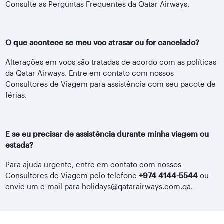
Consulte as Perguntas Frequentes da Qatar Airways.
O que acontece se meu voo atrasar ou for cancelado?
Alterações em voos são tratadas de acordo com as políticas
da Qatar Airways. Entre em contato com nossos
Consultores de Viagem para assistência com seu pacote de
férias.
E se eu precisar de assistência durante minha viagem ou
estada?
Para ajuda urgente, entre em contato com nossos
Consultores de Viagem pelo telefone
+974 4144-5544
ou
envie um e-mail para holidays@qatarairways.com.qa.