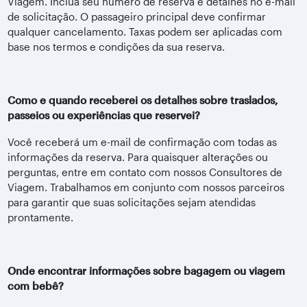
Viagem. Inclua seu número de reserva e detalhes no e-mail
de solicitação. O passageiro principal deve confirmar
qualquer cancelamento. Taxas podem ser aplicadas com
base nos termos e condições da sua reserva.
Como e quando receberei os detalhes sobre traslados,
passeios ou experiências que reservei?
Você receberá um e-mail de confirmação com todas as
informações da reserva. Para quaisquer alterações ou
perguntas, entre em contato com nossos Consultores de
Viagem. Trabalhamos em conjunto com nossos parceiros
para garantir que suas solicitações sejam atendidas
prontamente.
Onde encontrar informações sobre bagagem ou viagem
com bebê?