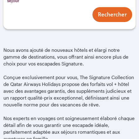
séjour
Rechercher
Nous avons ajouté de nouveaux hôtels et élargi notre
gamme de destinations, vous offrant ainsi encore plus de
choix pour vos escapades Signature.
Conçue exclusivement pour vous, The Signature Collection
de Qatar Airways Holidays propose des forfaits vol + hôtel
avec des avantages garantis, des suppléments judicieux et
un rapport qualité-prix exceptionnel, définissant ainsi une
nouvelle norme pour des vacances de rêve.
Nos experts en voyages ont soigneusement élaboré chaque
détail afin de vous garantir une escapade idéale,
parfaitement adaptée aux séjours romantiques et aux
aventures en famille.