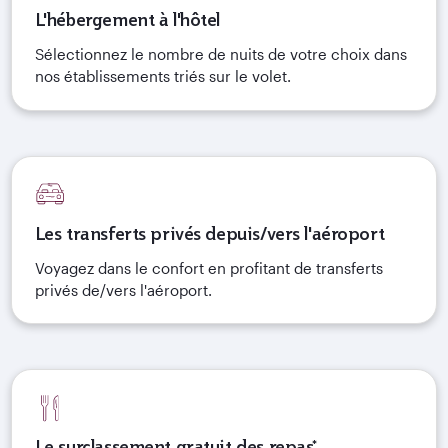
L'hébergement à l'hôtel
Sélectionnez le nombre de nuits de votre choix dans
nos établissements triés sur le volet.
Les transferts privés depuis/vers l'aéroport
Voyagez dans le confort en profitant de transferts
privés de/vers l'aéroport.
Le surclassement gratuit des repas*