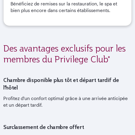
Bénéficiez de remises sur la restauration, le spa et
bien plus encore dans certains établissements.
Des avantages exclusifs pour les
membres du Privilege Club*
Chambre disponible plus tôt et départ tardif de
l'hôtel
Profitez d'un confort optimal grâce à une arrivée anticipée
et un départ tardif.
Surclassement de chambre offert