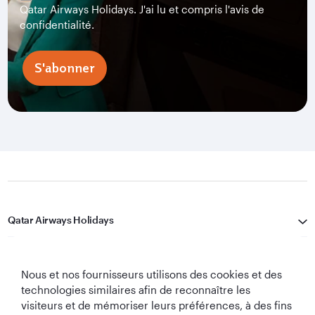
Qatar Airways Holidays. J'ai lu et compris l'avis de
confidentialité.
S'abonner
Qatar Airways Holidays
Qatar Airways
Nous et nos fournisseurs utilisons des cookies et des
Restons Connectés
technologies similaires afin de reconnaître les
visiteurs et de mémoriser leurs préférences, à des fins