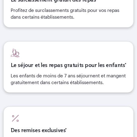
Profitez de surclassements gratuits pour vos repas
dans certains établissements.
Le séjour et les repas gratuits pour les enfants*
Les enfants de moins de 7 ans séjournent et mangent
gratuitement dans certains établissements.
Des remises exclusives*