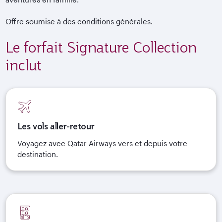
Offre soumise à des conditions générales.
Le forfait Signature Collection
inclut
Les vols aller-retour
Voyagez avec Qatar Airways vers et depuis votre
destination.