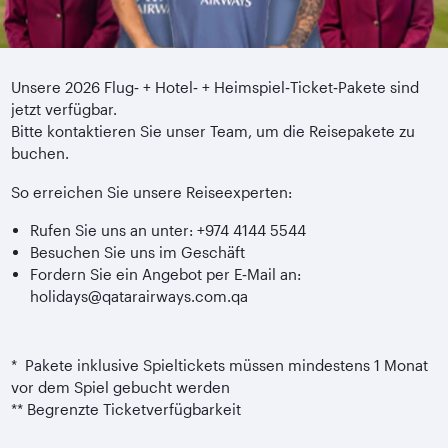
Unsere 2026 Flug‑ + Hotel‑ + Heimspiel‑Ticket‑Pakete sind
jetzt verfügbar.
Bitte kontaktieren Sie unser Team, um die Reisepakete zu
buchen.
So erreichen Sie unsere Reiseexperten:
Rufen Sie uns an unter: +974 4144 5544
Besuchen Sie uns im Geschäft
Fordern Sie ein Angebot per E‑Mail an:
holidays@qatarairways.com.qa
* Pakete inklusive Spieltickets müssen mindestens 1 Monat
vor dem Spiel gebucht werden
** Begrenzte Ticketverfügbarkeit