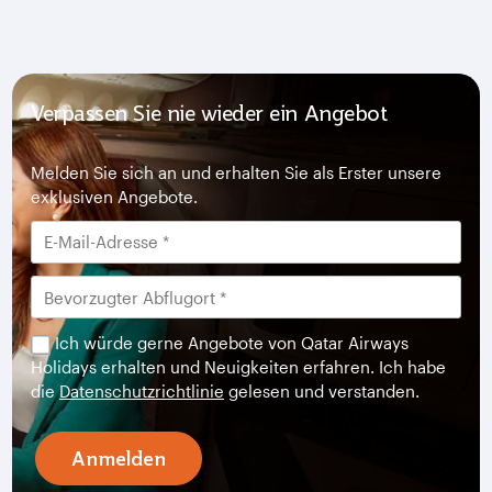
Verpassen Sie nie wieder ein Angebot
Melden Sie sich an und erhalten Sie als Erster unsere
exklusiven Angebote.
Ich würde gerne Angebote von Qatar Airways
Holidays erhalten und Neuigkeiten erfahren. Ich habe
die
Datenschutzrichtlinie
gelesen und verstanden.
Anmelden