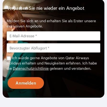
Verpassen Sie nie wieder ein Angebot
Melden Sie sich an und erhalten Sie als Erster unsere
exklusiven Angebote.
Ich würde gerne Angebote von Qatar Airways
Holidays erhalten und Neuigkeiten erfahren. Ich habe
die
Datenschutzrichtlinie
gelesen und verstanden.
Anmelden