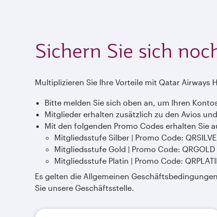
Sichern Sie sich noc
Multiplizieren Sie Ihre Vorteile mit Qatar Airway
Bitte melden Sie sich oben an, um Ihren Konto
Mitglieder erhalten zusätzlich zu den Avios u
Mit den folgenden Promo Codes erhalten Sie a
Mitgliedsstufe Silber | Promo Code: QRSILV
Mitgliedsstufe Gold | Promo Code: QRGOLD
Mitgliedsstufe Platin | Promo Code: QRPLA
Es gelten die Allgemeinen Geschäftsbedingungen. 
Sie unsere Geschäftsstelle.