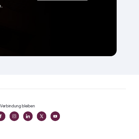
n.
 Verbindung bleiben