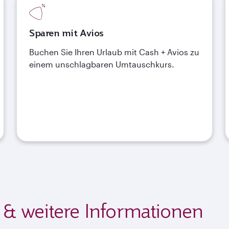
Sparen mit Avios
Buchen Sie Ihren Urlaub mit Cash + Avios zu
einem unschlagbaren Umtauschkurs.
& weitere Informationen