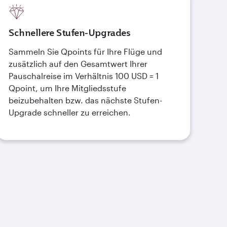
Schnellere Stufen-Upgrades
Sammeln Sie Qpoints für Ihre Flüge und
zusätzlich auf den Gesamtwert Ihrer
Pauschalreise im Verhältnis 100 USD = 1
Qpoint, um Ihre Mitgliedsstufe
beizubehalten bzw. das nächste Stufen-
Upgrade schneller zu erreichen.