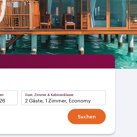
ten
Gast, Zimmer & Kabinenklasse
2 Gäste, 1 Zimmer, Economy
Suchen