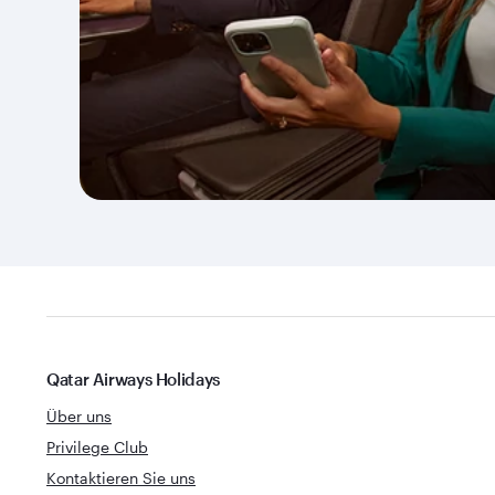
Qatar Airways Holidays
Über uns
Privilege Club
Kontaktieren Sie uns