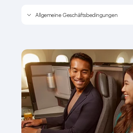
Allgemeine Geschäftsbedingungen