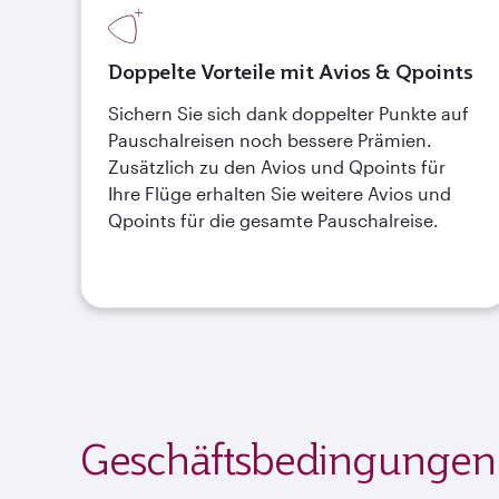
Doppelte Vorteile mit Avios & Qpoints
Sichern Sie sich dank doppelter Punkte auf
Pauschalreisen noch bessere Prämien.
Zusätzlich zu den Avios und Qpoints für
Ihre Flüge erhalten Sie weitere Avios und
Qpoints für die gesamte Pauschalreise.
Geschäftsbedingungen 