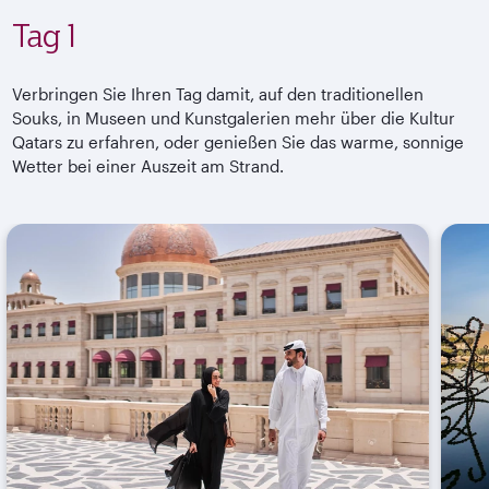
Tag 1
Verbringen Sie Ihren Tag damit, auf den traditionellen
Souks, in Museen und Kunstgalerien mehr über die Kultur
Qatars zu erfahren, oder genießen Sie das warme, sonnige
Wetter bei einer Auszeit am Strand.