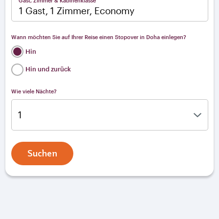
Gast, Zimmer & Kabinenklasse
1 Gast, 1 Zimmer, Economy
Wann möchten Sie auf Ihrer Reise einen Stopover in Doha einlegen?
Hin
Hin und zurück
Wie viele Nächte?
Suchen