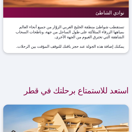
نوادي الشاطئ
تستقطب شواطئ منطقة الخليج الغربي الزوّار من جميع أنحاء العالم
بمياهها الزرقاء المتلألئة على طول الساحل من جهة، وناطحات السحاب
الشاهقة التي تخترق الغيوم من الجهة الأخرى.
يمكنك إضافة هذه الجولة عند حجز باقتك للتوقف المؤقت بين الرحلات.
استعد للاستمتاع برحلتك في قطر