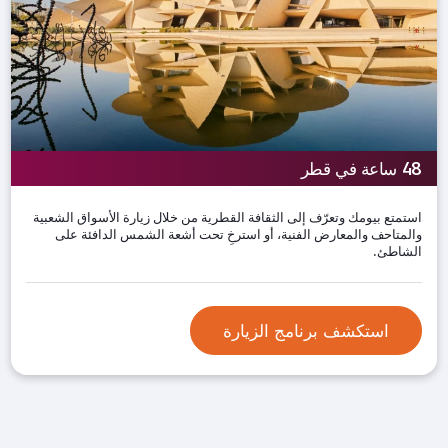
48 ساعة في قطر
استمتع بيومك وتعرّف إلى الثقافة القطرية من خلال زيارة الأسواق الشعبية
والمتاحف والمعارض الفنية، أو استرخِ تحت أشعة الشمس الدافئة على
الشاطئ.
استكشف برنامج الزيارة