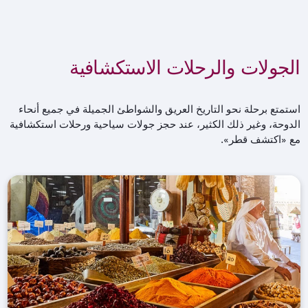
الجولات والرحلات الاستكشافية
استمتع برحلة نحو التاريخ العريق والشواطئ الجميلة في جميع أنحاء
الدوحة، وغير ذلك الكثير، عند حجز جولات سياحية ورحلات استكشافية
مع «اكتشف قطر».