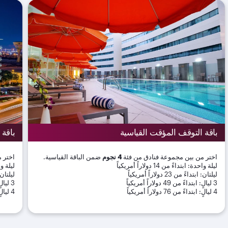
باقة التوقف المؤقت القياسية
باقة 
اختر من بين مجموعة فنادق من فئة
4 نجوم
ضمن الباقة القياسية.
اختر م
ليلة واحدة: ابتداءً من 14 دولاراً أمريكياً
ليلة واحدة:
ليلتان: ابتداءً من 23 دولاراً أمريكياً
ليلتان: ابتدا
3 ليالٍ: ابتداءً من 49 دولاراً أمريكياً
3 ليالٍ: ابتداءً من 77 دولاراً أمريكياً
4 ليالٍ: ابتداءً من 76 دولاراً أمريكياً
4 ليالٍ: ابتداءً من 111 دولاراً أمريكياً