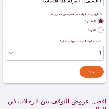
1 الضيف, 1 الغرفة, فئة اقتصادية
حدّد تاريخ رحلة التوقف في قطر ضمن مسار رحلتك.
المغادرة
العودة
كم عدد الأيام التي ستقضيها في قطر؟
بحث
أفضل عروض التوقف بين الرحلات في