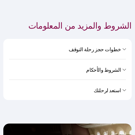
الشروط والمزيد من المعلومات
خطوات حجز رحلة التوقف
الشروط والأحكام
استعد لرحلتك
لا تفوّت أي عرض