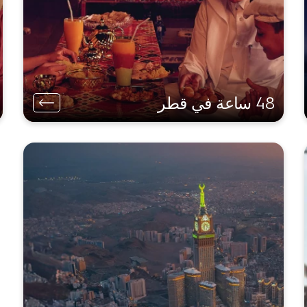
48 ساعة في قطر