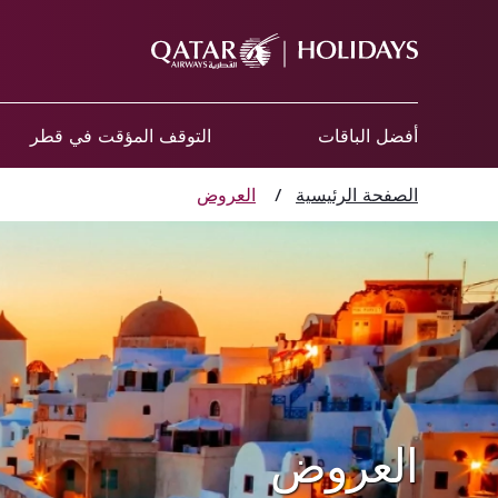
أفضل الباقات
التوقف المؤقت في قطر
الصفحة الرئيسية
/
العروض
العروض