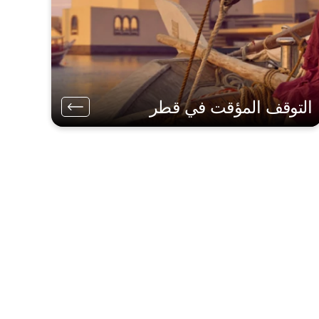
التوقف المؤقت في قطر