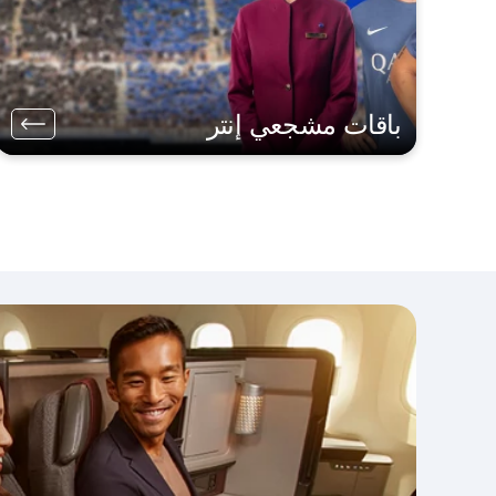
باقات مشجعي إنتر