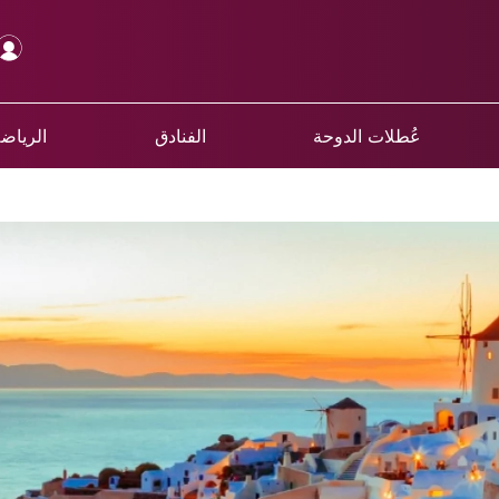
عُطلات الدوحة
الفنادق
الرياضة