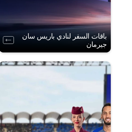
باقات السفر لنادي باريس سان
جيرمان