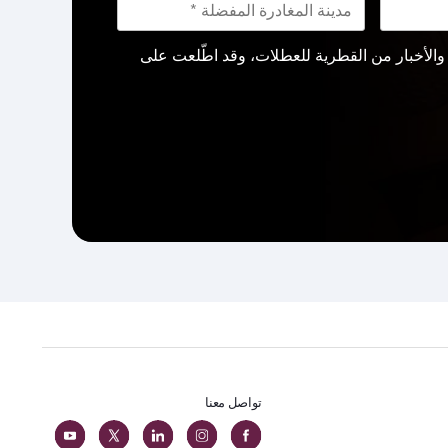
لأخبار من القطرية للعطلات، وقد اطّلعت على
تواصل معنا