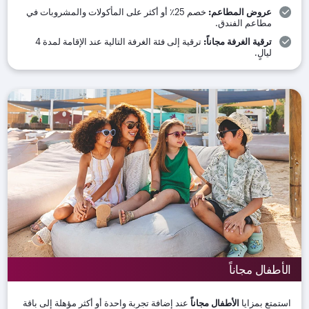
عروض المطاعم
:
خصم 25٪ أو أكثر على المأكولات والمشروبات في
مطاعم الفندق
.
ترقية الغرفة مجاناً
:
ترقية إلى فئة الغرفة التالية عند الإقامة لمدة 4
ليالٍ
.
الأطفال مجاناً
استمتع بمزايا
الأطفال مجاناً
عند إضافة تجربة واحدة أو أكثر مؤهلة إلى باقة