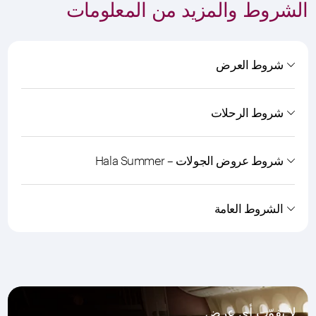
الشروط والمزيد من المعلومات
شروط العرض
شروط الرحلات
شروط عروض الجولات – Hala Summer
الشروط العامة
لا تفوّت أي عرض