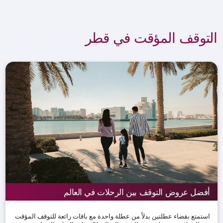
التوقف المؤقت في قطر
أفضل عروض التوقف بين الرحلات في العالم
استمتع بقضاء عطلتين بدلاً من عطلة واحدة مع باقات رائعة للتوقف المؤقت