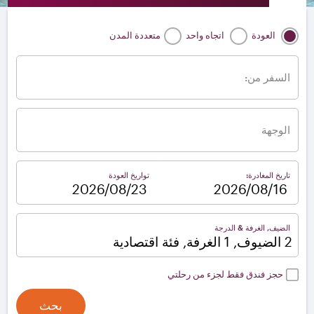
العودة
اتجاه واحد
متعددة المدن
السفر من:
الوجهة
تاريخ المغادرة:
تواريخ العودة
–
الضيف, الغرفة & الدرجة
2 الضيوف, 1 الغرفة, فئة اقتصادية
حجز فندق فقط لجزء من رحلتي
بحث