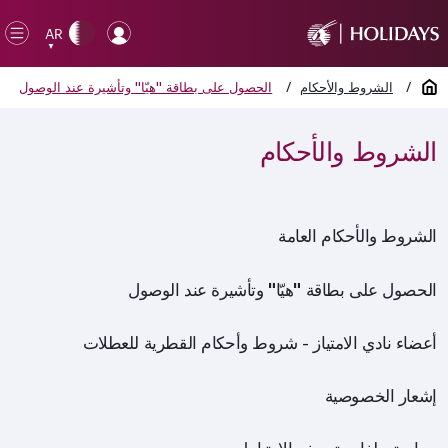
Back to top
AR
en
▼
ile
الصفحة الرئيسية
/
الشروط والأحكام
/
الحصول على بطاقة "هيّا" وتأشيرة عند الوصول
الشروط والأحكام
الشروط والأحكام العامة
الحصول على بطاقة "هيّا" وتأشيرة عند الوصول
أعضاء نادي الامتياز - شروط وأحكام القطرية للعطلات
إشعار الخصوصية