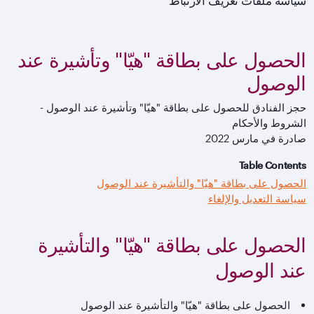
سياسة ملفات تعريف الارتباط
الحصول على بطاقة "هيّا" وتأشيرة عند
الوصول
حجز الفنادق للحصول على بطاقة "هيّا" وتأشيرة عند الوصول -
الشروط والأحكام
صادرة في مارس 2022
Table Contents
الحصول على بطاقة "هيّا" والتأشيرة عند الوصول
سياسة التعديل والإلغاء
الحصول على بطاقة "هيّا" والتأشيرة
عند الوصول
الحصول على بطاقة "هيّا" والتأشيرة عند الوصول