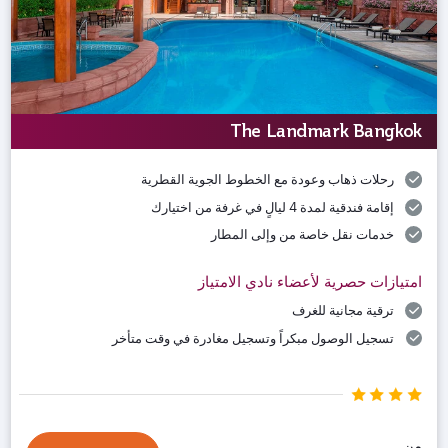
The Landmark Bangkok
رحلات ذهاب وعودة مع الخطوط الجوية القطرية
إقامة فندقية لمدة 4 ليالٍ في غرفة من اختيارك
خدمات نقل خاصة من وإلى المطار
امتيازات حصرية لأعضاء نادي الامتياز
ترقية مجانية للغرف
تسجيل الوصول مبكراً وتسجيل مغادرة في وقت متأخر
من