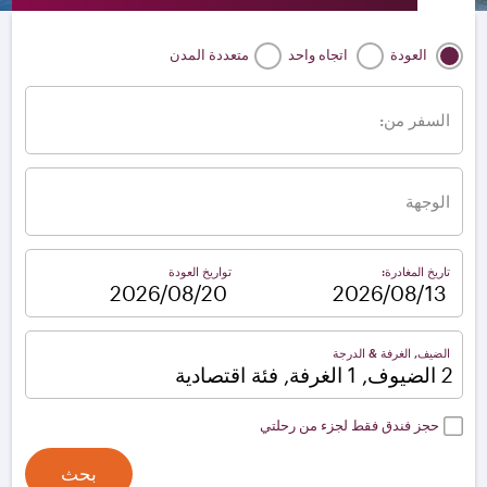
العودة
اتجاه واحد
متعددة المدن
السفر من:
الوجهة
تاريخ المغادرة:
تواريخ العودة
–
الضيف, الغرفة & الدرجة
2 الضيوف, 1 الغرفة, فئة اقتصادية
حجز فندق فقط لجزء من رحلتي
بحث