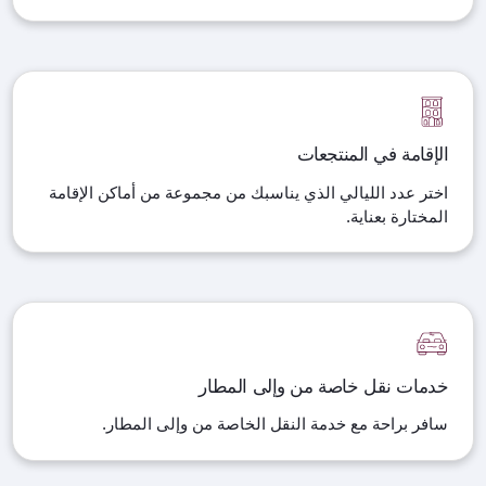
الإقامة في المنتجعات
اختر عدد الليالي الذي يناسبك من مجموعة من أماكن الإقامة
المختارة بعناية.
خدمات نقل خاصة من وإلى المطار
سافر براحة مع خدمة النقل الخاصة من وإلى المطار.