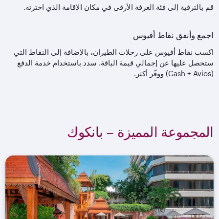
قم بالترقية إلى فئة الغرفة الأرقى في مكان الإقامة الذي اخترته.
اجمع وأنفق نقاط أفيوس
اكسب نقاط أفيوس على رحلات الطيران، بالإضافة إلى النقاط التي
ستحصل عليها عن إجمالي قيمة الباقة. سدد باستخدام خدمة الدفع
(Cash + Avios) ووفّر أكثر.
المجموعة المميزة – بانكوك