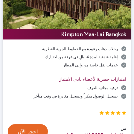
Kimpton Maa-Lai Bangkok
رحلات ذهاب وعودة مع الخطوط الجوية القطرية
إقامة فندقية لمدة 4 ليالٍ في غرفة من اختيارك
خدمات نقل خاصة من وإلى المطار
امتيازات حصرية لأعضاء نادي الامتياز
ترقية مجانية للغرف
تسجيل الوصول مبكراً وتسجيل مغادرة في وقت متأخر
من
احجز الآن