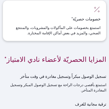
خصومات حصريّة*
استمتع بخصومات على المأكولات والمشروبات، والمنتجع
الصحي، والمزيد في بعض أماكن الإقامة المختارة.
المزايا الحصريّة لأعضاء نادي الامتياز*
تسجيل الوصول مبكراً وتسجيل مغادرة في وقت متأخر
استمتع بأقصى درجات الراحة مع تسجيل الوصول المبكر وتسجيل
المغادرة المتأخر.
ترقية مجانية للغرف