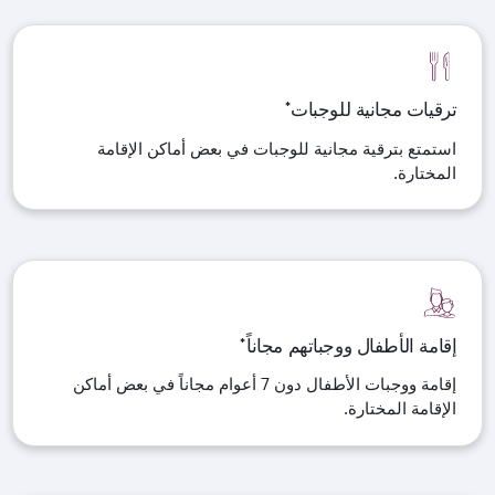
ترقيات مجانية للوجبات*
استمتع بترقية مجانية للوجبات في بعض أماكن الإقامة
المختارة.
إقامة الأطفال ووجباتهم مجاناً*
إقامة ووجبات الأطفال دون 7 أعوام مجاناً في بعض أماكن
الإقامة المختارة.