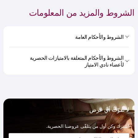
الشروط والمزيد من المعلومات
الشروط والأحكام العامة
الشروط والأحكام المتعلقة بالامتيازات الحصرية
لأعضاء نادي الامتياز
لا تفوّت أي عرض
اشترك وكن أول من يتلقّى عروضنا الحصرية.