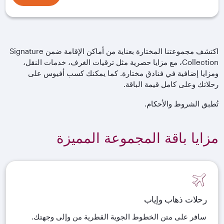
اكتشف مجموعتنا المختارة بعناية من أماكن الإقامة ضمن Signature
Collection، مع مزايا حصرية مثل ترقيات الغرف، خدمات النقل،
ومزايا إضافية في فنادق مختارة. كما يمكنك كسب أفيوس على
رحلاتك وعلى كامل قيمة الباقة.
تُطبق الشروط والأحكام.
مزايا باقة المجموعة المميزة
رحلات ذهاب وإياب
سافر على متن الخطوط الجوية القطرية من وإلى وجهتك.