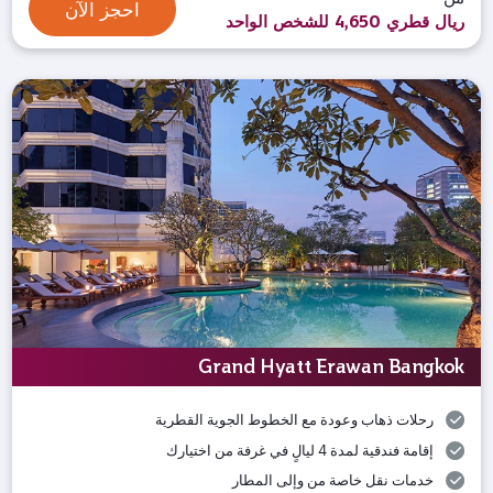
احجز الآن
ريال قطري 4,650 للشخص الواحد
Grand Hyatt Erawan Bangkok
رحلات ذهاب وعودة مع الخطوط الجوية القطرية
إقامة فندقية لمدة 4 ليالٍ في غرفة من اختيارك
خدمات نقل خاصة من وإلى المطار