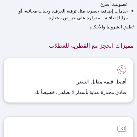
عضويتك أسرع
خدمات إضافية حصرية مثل ترقية الغرف، وجبات مجانية، أو
مزايا إضافية – متوفرة على عروض مختارة
تُطبق الشروط والأحكام.
مميزات الحجز مع القطرية للعطلات
أفضل قيمة مقابل السعر
فنادق مختارة بعناية بأسعار لا تضاهى، خصيصاً لك