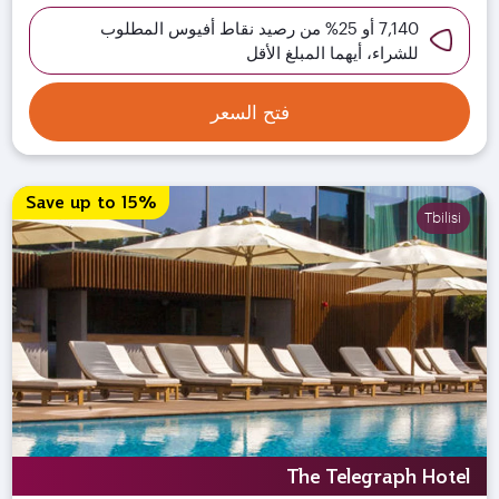
7,140 أو 25% من رصيد نقاط أفيوس المطلوب
للشراء، أيهما المبلغ الأقل
فتح السعر
Save up to 15%
Tbilisi
The Telegraph Hotel