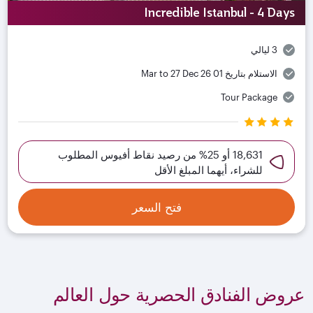
Incredible Istanbul - 4 Days
3 ليالي
الاستلام بتاريخ
01 Mar to 27 Dec 26
Tour Package
18,631 أو 25% من رصيد نقاط أفيوس المطلوب
للشراء، أيهما المبلغ الأقل
فتح السعر
عروض الفنادق الحصرية حول العالم