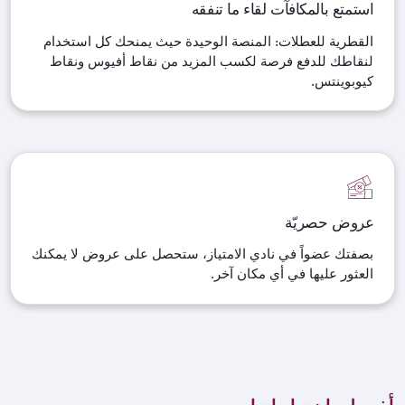
استمتع بالمكافآت لقاء ما تنفقه
القطرية للعطلات: المنصة الوحيدة حيث يمنحك كل استخدام
لنقاطك للدفع فرصة لكسب المزيد من نقاط أفيوس ونقاط
كيوبوينتس.
عروض حصريّة
بصفتك عضواً في نادي الامتياز، ستحصل على عروض لا يمكنك
العثور عليها في أي مكان آخر.