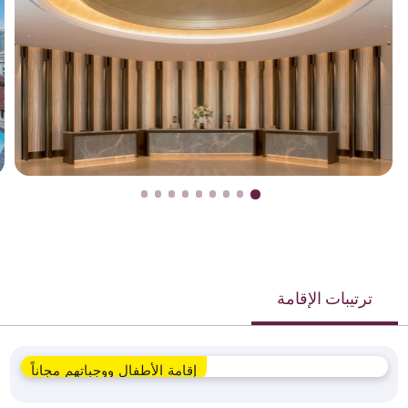
ترتيبات الإقامة
إقامة الأطفال ووجباتهم مجاناً