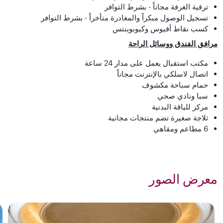
ترقية الغرفة مجاناً - بشرط التوافر
تسجيل الوصول مبكراً والمغادرة متأخراً - بشرط التوافر
كسب نقاط أفيوس وكيوبوينتس
مرافق الفندق ووسائل الراحة
مكتب استقبال يعمل على مدار
24
ساعة
اتصال لاسلكي بالإنترنت مجاناً
حمام سباحة مكشوف
سبا ونادي صحي
مركز للياقة البدنية
ثلاجة صغيرة تضم منتجات مجانية
6
مطاعم ومقاهي
معرض الصور