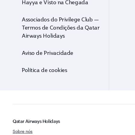
Hayya e Visto na Chegada
Associados do Privilege Club —
Termos de Condições da Qatar
Airways Holidays
Aviso de Privacidade
Política de cookies
Qatar Airways Holidays
Sobre nós