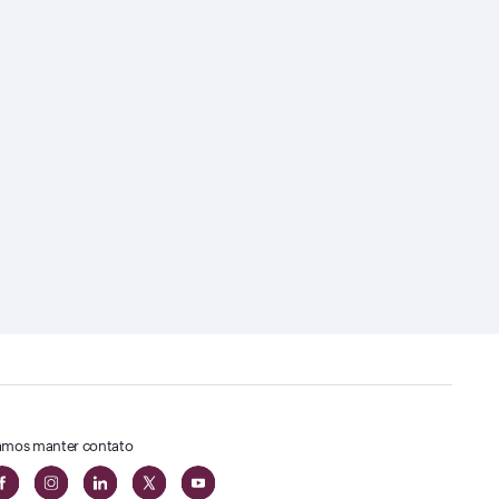
mos manter contato