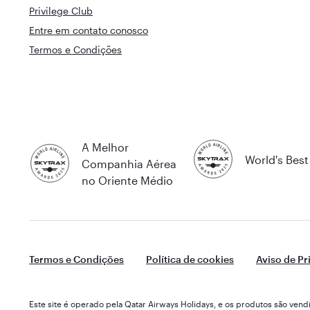
Privilege Club
Entre em contato conosco
Termos e Condições
A Melhor
World's Best 
Companhia Aérea
no Oriente Médio
Termos e Condições
Política de cookies
Aviso de Pr
Este site é operado pela Qatar Airways Holidays, e os produtos são v