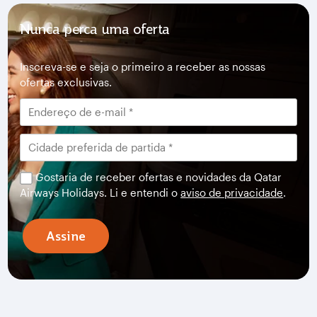
Nunca perca uma oferta
Inscreva-se e seja o primeiro a receber as nossas
ofertas exclusivas.
Gostaria de receber ofertas e novidades da Qatar
Airways Holidays. Li e entendi o
aviso de privacidade
.
Assine