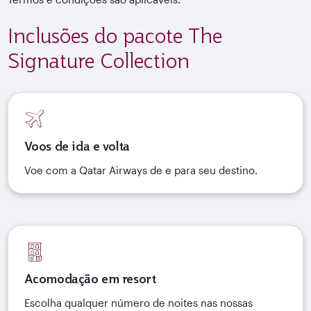
Inclusões do pacote The
Signature Collection
Voos de ida e volta
Voe com a Qatar Airways de e para seu destino.
Acomodação em resort
Escolha qualquer número de noites nas nossas