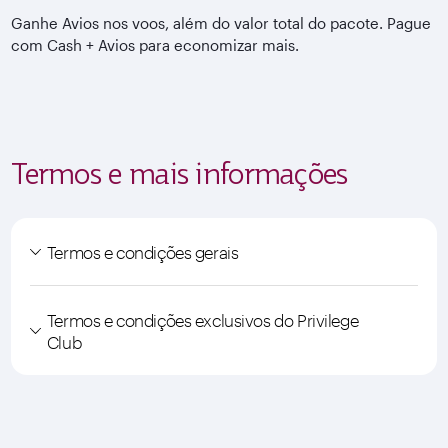
Ganhe Avios nos voos, além do valor total do pacote. Pague
com Cash + Avios para economizar mais.
Termos e mais informações
Termos e condições gerais
Termos e condições exclusivos do Privilege
Club