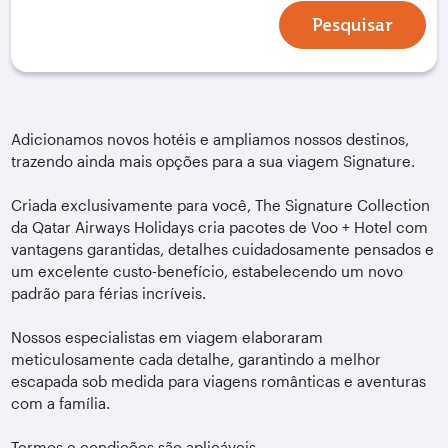
Pesquisar
Adicionamos novos hotéis e ampliamos nossos destinos,
trazendo ainda mais opções para a sua viagem Signature.
Criada exclusivamente para você, The Signature Collection
da Qatar Airways Holidays cria pacotes de Voo + Hotel com
vantagens garantidas, detalhes cuidadosamente pensados ​​e
um excelente custo-benefício, estabelecendo um novo
padrão para férias incríveis.
Nossos especialistas em viagem elaboraram
meticulosamente cada detalhe, garantindo a melhor
escapada sob medida para viagens românticas e aventuras
com a família.
Termos e condições são aplicáveis.