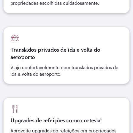
propriedades escolhidas cuidadosamente.
Translados privados de ida e volta do
aeroporto
Viaje confortavelmente com translados privados de
ida e volta do aeroporto.
Upgrades de refeições como cortesia*
Aproveite upgrades de refeições em propriedades