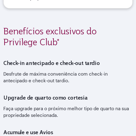
Benefícios exclusivos do
Privilege Club*
Check-in antecipado e check-out tardio
Desfrute de máxima conveniência com check-in
antecipado e check-out tardio.
Upgrade de quarto como cortesia
Faça upgrade para o próximo melhor tipo de quarto na sua
propriedade selecionada.
Acumule e use Avios