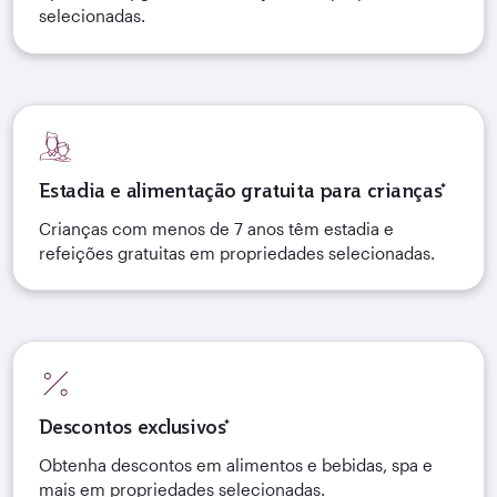
selecionadas.
Estadia e alimentação gratuita para crianças*
Crianças com menos de 7 anos têm estadia e
refeições gratuitas em propriedades selecionadas.
Descontos exclusivos*
Obtenha descontos em alimentos e bebidas, spa e
mais em propriedades selecionadas.