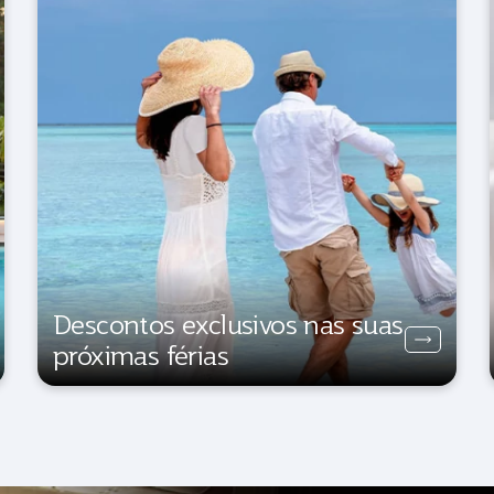
Descontos exclusivos nas suas
próximas férias