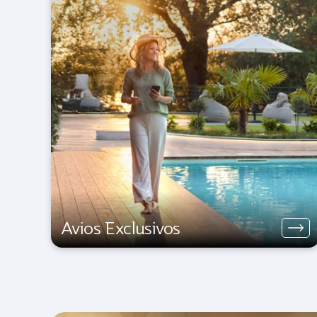
Avios Exclusivos