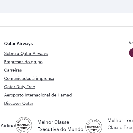
Va
Qatar Airways
Sobre a Qatar Airways
Empresas do grupo
Carreiras
Comunicados à imprensa
Qatar Duty Free
Aeroporto Internacional de Hamad
Discover Qatar
Melhor Lo
Melhor Classe
Airline
Classe Exe
Executiva do Mundo