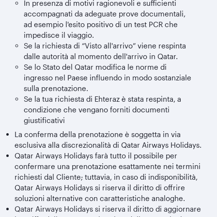
In presenza di motivi ragionevoli e sufficienti
accompagnati da adeguate prove documentali,
ad esempio l'esito positivo di un test PCR che
impedisce il viaggio.
Se la richiesta di “Visto all'arrivo” viene respinta
dalle autorità al momento dell'arrivo in Qatar.
Se lo Stato del Qatar modifica le norme di
ingresso nel Paese influendo in modo sostanziale
sulla prenotazione.
Se la tua richiesta di Ehteraz è stata respinta, a
condizione che vengano forniti documenti
giustificativi
La conferma della prenotazione è soggetta in via
esclusiva alla discrezionalità di Qatar Airways Holidays.
Qatar Airways Holidays farà tutto il possibile per
confermare una prenotazione esattamente nei termini
richiesti dal Cliente; tuttavia, in caso di indisponibilità,
Qatar Airways Holidays si riserva il diritto di offrire
soluzioni alternative con caratteristiche analoghe.
Qatar Airways Holidays si riserva il diritto di aggiornare