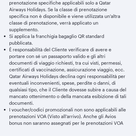
prenotazione specifiche applicabili solo a Qatar
Airways Holidays. Se la classe di prenotazione
specifica non è disponibile e viene utilizzata un'altra
classe di prenotazione, verrà applicato un
supplemento.
Si applica la franchigia bagaglio QR standard
pubblicata.
È responsabilità del Cliente verificare di avere e
portare con sé un passaporto valido e gli altri
documenti di viaggio richiesti, tra cui visti, permessi,
certificati di vaccinazione, assicurazione viaggio, ecc.
Qatar Airways Holidays declina ogni responsabilità per
eventuali inconvenienti, spese, perdite o danni, di
qualsiasi tipo, che il Cliente dovesse subire a causa del
mancato ottenimento o della mancata esibizione di tali
documenti.
I voucher/codici promozionali non sono applicabili alle
prenotazioni VOA (Visto all’arrivo). Anche gli Avios
bonus non saranno assegnati per le prenotazioni VOA