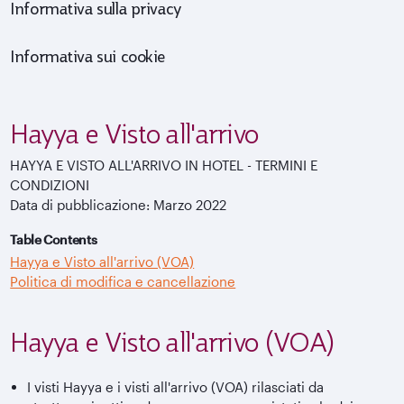
Informativa sulla privacy
Informativa sui cookie
Hayya e Visto all'arrivo
HAYYA E VISTO ALL'ARRIVO IN HOTEL - TERMINI E
CONDIZIONI
Data di pubblicazione: Marzo 2022
Table Contents
Hayya e Visto all'arrivo (VOA)
Politica di modifica e cancellazione
Hayya e Visto all'arrivo (VOA)
I visti Hayya e i visti all'arrivo (VOA) rilasciati da