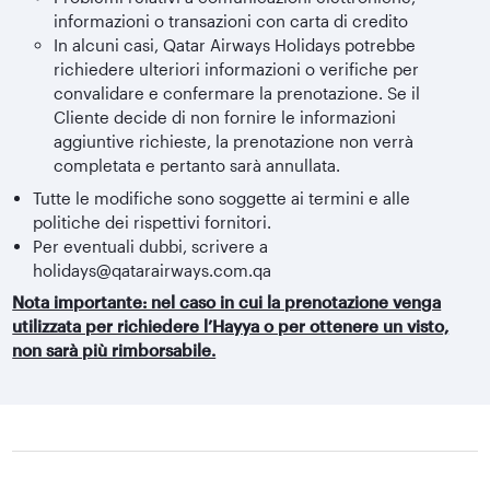
informazioni o transazioni con carta di credito
In alcuni casi, Qatar Airways Holidays potrebbe
richiedere ulteriori informazioni o verifiche per
convalidare e confermare la prenotazione. Se il
Cliente decide di non fornire le informazioni
aggiuntive richieste, la prenotazione non verrà
completata e pertanto sarà annullata.
Tutte le modifiche sono soggette ai termini e alle
politiche dei rispettivi fornitori.
Per eventuali dubbi, scrivere a
holidays@qatarairways.com.qa
Nota importante: nel caso in cui la prenotazione venga
utilizzata per richiedere l’Hayya o per ottenere un visto,
non sarà più rimborsabile.