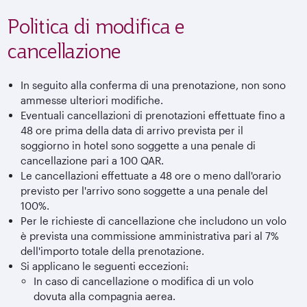
Politica di modifica e
cancellazione
In seguito alla conferma di una prenotazione, non sono
ammesse ulteriori modifiche.
Eventuali cancellazioni di prenotazioni effettuate fino a
48 ore prima della data di arrivo prevista per il
soggiorno in hotel sono soggette a una penale di
cancellazione pari a 100 QAR.
Le cancellazioni effettuate a 48 ore o meno dall'orario
previsto per l'arrivo sono soggette a una penale del
100%.
Per le richieste di cancellazione che includono un volo
è prevista una commissione amministrativa pari al 7%
dell'importo totale della prenotazione.
Si applicano le seguenti eccezioni:
In caso di cancellazione o modifica di un volo
dovuta alla compagnia aerea.