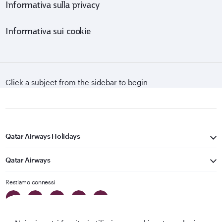
Informativa sulla privacy
Informativa sui cookie
Click a subject from the sidebar to begin
Qatar Airways Holidays
Qatar Airways
Restiamo connessi