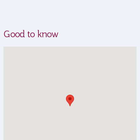
Good to know