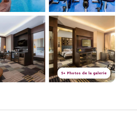
5+ Photos de la galerie