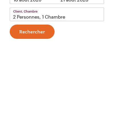
Client, Chambre
2 Personnes, 1 Chambre
Rechercher