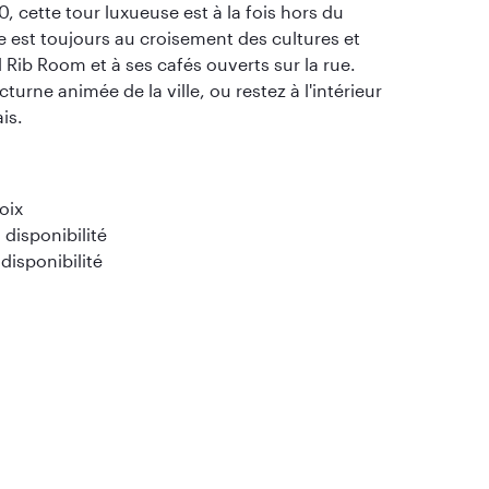
, cette tour luxueuse est à la fois hors du
e est toujours au croisement des cultures et
 Rib Room et à ses cafés ouverts sur la rue.
urne animée de la ville, ou restez à l'intérieur
is.
oix
disponibilité
 disponibilité