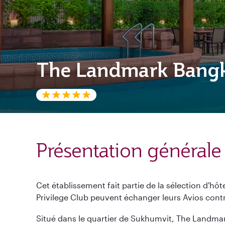
The Landmark Bang
Présentation générale
Cet établissement fait partie de la sélection d'hô
Privilege Club peuvent échanger leurs Avios contre
Situé dans le quartier de Sukhumvit, The Landma