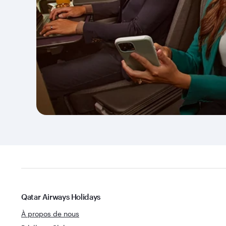
Qatar Airways Holidays
À propos de nous