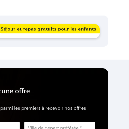
Séjour et repas gratuits pour les enfants
une offre
armi les premiers à recevoir nos offres