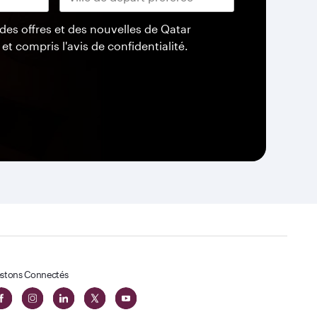
 des offres et des nouvelles de Qatar
 et compris l'avis de confidentialité.
stons Connectés