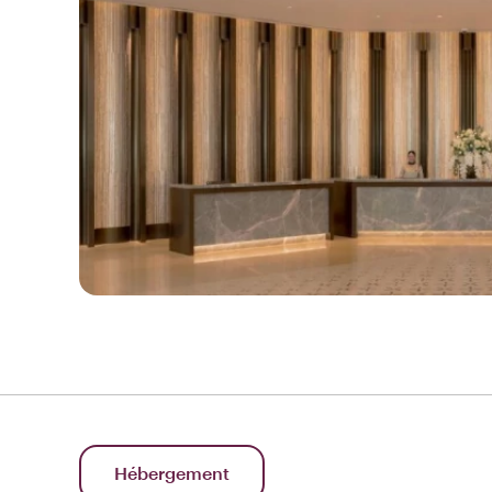
Hébergement