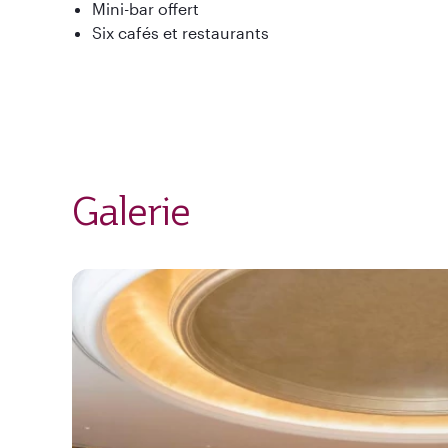
Mini-bar offert
Six cafés et restaurants
Galerie