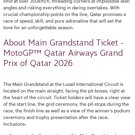
limit at over 350km/h, threading corners at impossible lean
angles and risking everything in daring overtakes. With
crucial championship points on the line, Qatar promises a
race of speed, skill, and pure adrenaline that will set the
tone for an unforgettable season.
About Main Grandstand Ticket -
MotoGP™ Qatar Airways Grand
Prix of Qatar 2026
The Main Grandstand at the Lusail International Circuit is
located on the main straight, facing the pit boxes, right at
the heart of the circuit. Ticket holders will have a clear view
of the start line, the grid ceremony, the pit-stops during the
race, the finish line as well as a view of the winner’s podium
ceremony and trophy presentation after the race.
Inclusions: